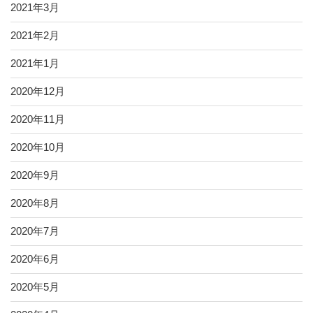
2021年3月
2021年2月
2021年1月
2020年12月
2020年11月
2020年10月
2020年9月
2020年8月
2020年7月
2020年6月
2020年5月