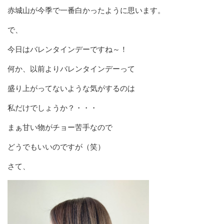
赤城山が今季で一番白かったように思います。
で、
今日はバレンタインデーですね～！
何か、以前よりバレンタインデーって
盛り上がってないような気がするのは
私だけでしょうか？・・・
まぁ甘い物がチョー苦手なので
どうでもいいのですが（笑）
さて、