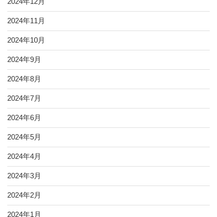
2024年12月
2024年11月
2024年10月
2024年9月
2024年8月
2024年7月
2024年6月
2024年5月
2024年4月
2024年3月
2024年2月
2024年1月