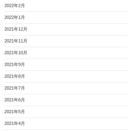
2022年2月
2022年1月
2021年12月
2021年11月
2021年10月
2021年9月
2021年8月
2021年7月
2021年6月
2021年5月
2021年4月