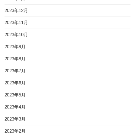
2023年12月
2023年11月
2023年10月
2023年9月
2023年8月
2023年7月
2023年6月
2023年5月
2023年4月
2023年3月
2023年2月