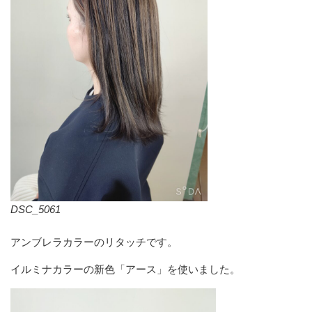
DSC_5061
アンブレラカラーのリタッチです。
イルミナカラーの新色「アース」を使いました。