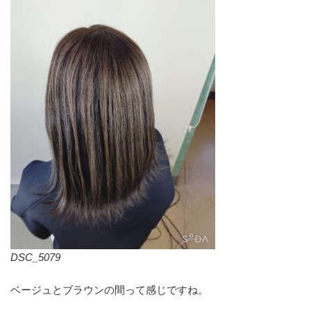
DSC_5079
ベージュとブラウンの間って感じですね。