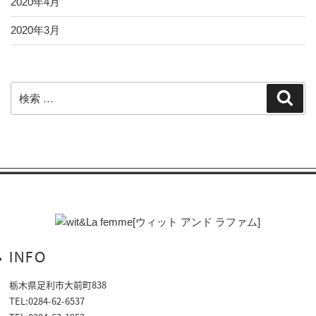
2020年4月
2020年3月
検
検
索
索:
INFO
栃木県足利市大前町838
TEL:0284-62-6537