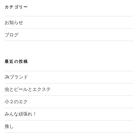
カテゴリー
ョ
ン
お知らせ
ブログ
最近の投稿
Jkブランド
虫とビールとエクステ
小２のエク
みんな頑張れ！
推し