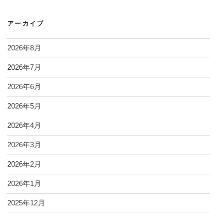
アーカイブ
2026年8月
2026年7月
2026年6月
2026年5月
2026年4月
2026年3月
2026年2月
2026年1月
2025年12月