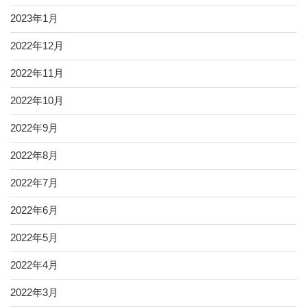
2023年1月
2022年12月
2022年11月
2022年10月
2022年9月
2022年8月
2022年7月
2022年6月
2022年5月
2022年4月
2022年3月