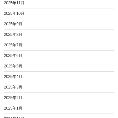
2025年11月
2025年10月
2025年9月
2025年8月
2025年7月
2025年6月
2025年5月
2025年4月
2025年3月
2025年2月
2025年1月