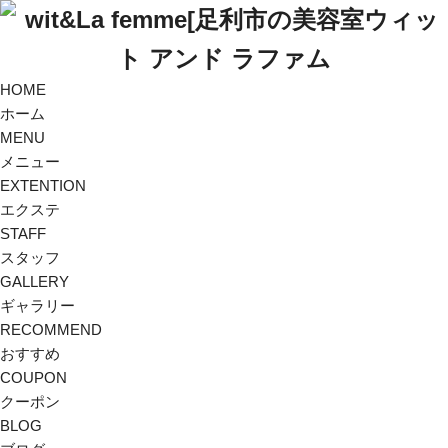
HOME
ホーム
MENU
メニュー
EXTENTION
エクステ
STAFF
スタッフ
GALLERY
ギャラリー
RECOMMEND
おすすめ
COUPON
クーポン
BLOG