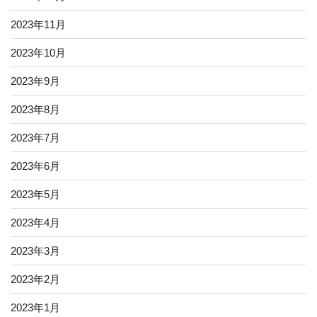
2023年11月
2023年10月
2023年9月
2023年8月
2023年7月
2023年6月
2023年5月
2023年4月
2023年3月
2023年2月
2023年1月