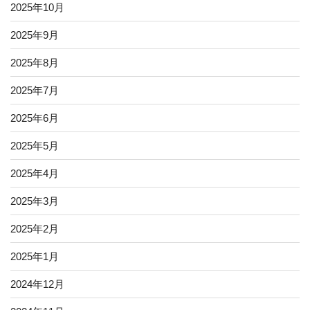
2025年10月
2025年9月
2025年8月
2025年7月
2025年6月
2025年5月
2025年4月
2025年3月
2025年2月
2025年1月
2024年12月