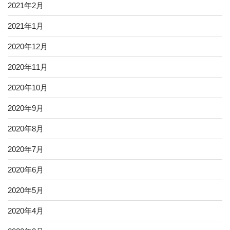
2021年2月
2021年1月
2020年12月
2020年11月
2020年10月
2020年9月
2020年8月
2020年7月
2020年6月
2020年5月
2020年4月