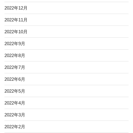
2022年12月
2022年11月
2022年10月
2022年9月
2022年8月
2022年7月
2022年6月
2022年5月
2022年4月
2022年3月
2022年2月