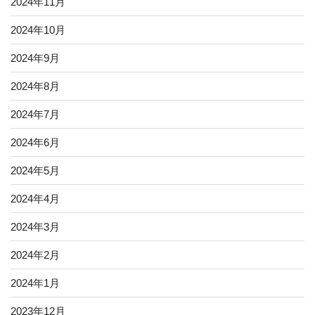
2024年11月
2024年10月
2024年9月
2024年8月
2024年7月
2024年6月
2024年5月
2024年4月
2024年3月
2024年2月
2024年1月
2023年12月