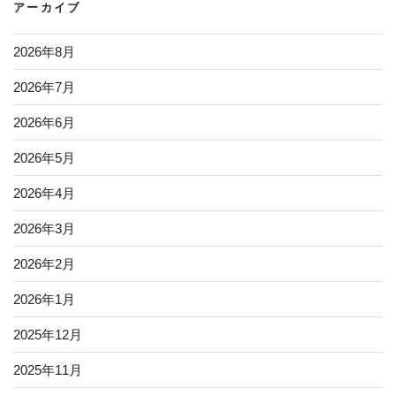
アーカイブ
2026年8月
2026年7月
2026年6月
2026年5月
2026年4月
2026年3月
2026年2月
2026年1月
2025年12月
2025年11月