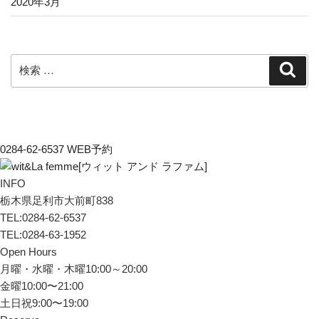
2020年3月
検
検
索
索:
0284-62-6537
WEB予約
INFO
栃木県足利市大前町838
TEL:0284-62-6537
TEL:0284-63-1952
Open Hours
月曜・水曜・木曜10:00～20:00
金曜10:00〜21:00
土日祝9:00〜19:00