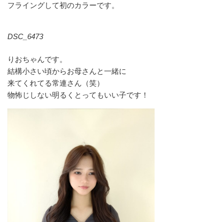
フライングして初のカラーです。
DSC_6473
りおちゃんです。
結構小さい頃からお母さんと一緒に
来てくれてる常連さん（笑）
物怖じしない明るくとってもいい子です！