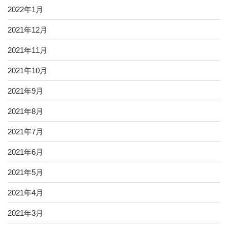
2022年1月
2021年12月
2021年11月
2021年10月
2021年9月
2021年8月
2021年7月
2021年6月
2021年5月
2021年4月
2021年3月