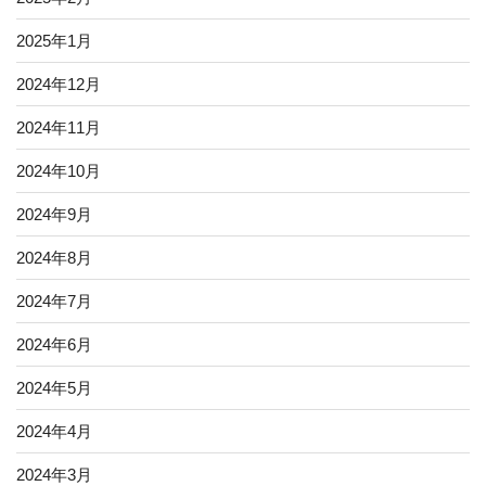
2025年1月
2024年12月
2024年11月
2024年10月
2024年9月
2024年8月
2024年7月
2024年6月
2024年5月
2024年4月
2024年3月