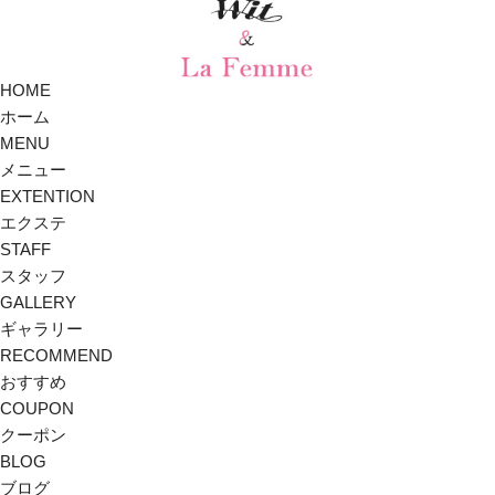
HOME
ホーム
MENU
メニュー
EXTENTION
エクステ
STAFF
スタッフ
GALLERY
ギャラリー
RECOMMEND
おすすめ
COUPON
クーポン
BLOG
ブログ