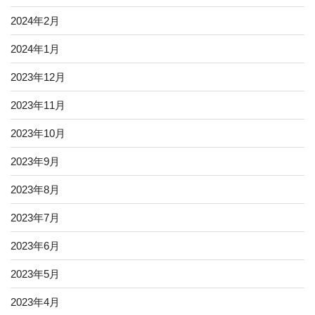
2024年2月
2024年1月
2023年12月
2023年11月
2023年10月
2023年9月
2023年8月
2023年7月
2023年6月
2023年5月
2023年4月