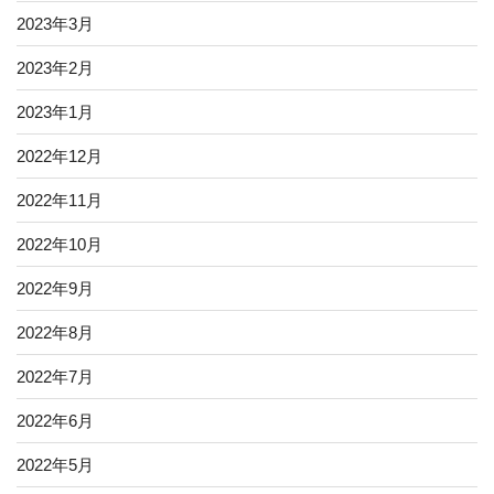
2023年3月
2023年2月
2023年1月
2022年12月
2022年11月
2022年10月
2022年9月
2022年8月
2022年7月
2022年6月
2022年5月