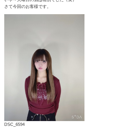
さて今回のお客様です。
DSC_6594