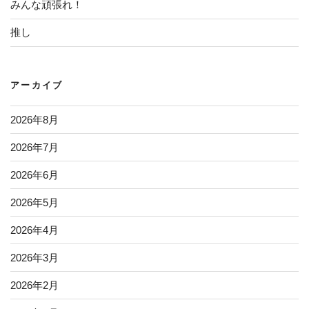
みんな頑張れ！
推し
アーカイブ
2026年8月
2026年7月
2026年6月
2026年5月
2026年4月
2026年3月
2026年2月