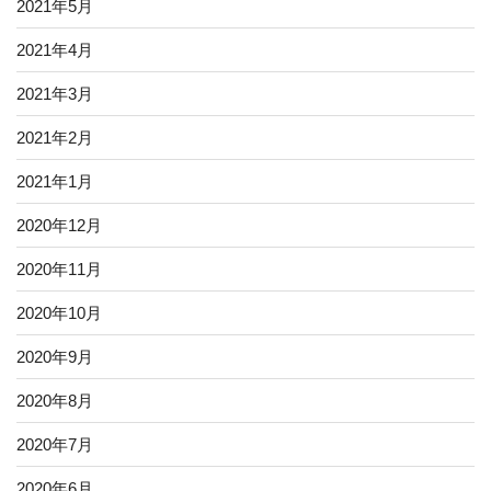
2021年5月
2021年4月
2021年3月
2021年2月
2021年1月
2020年12月
2020年11月
2020年10月
2020年9月
2020年8月
2020年7月
2020年6月