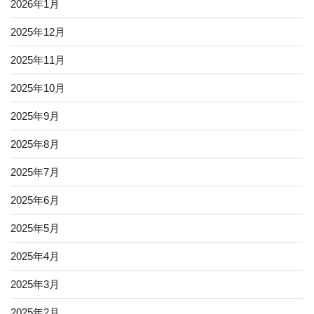
2026年1月
2025年12月
2025年11月
2025年10月
2025年9月
2025年8月
2025年7月
2025年6月
2025年5月
2025年4月
2025年3月
2025年2月