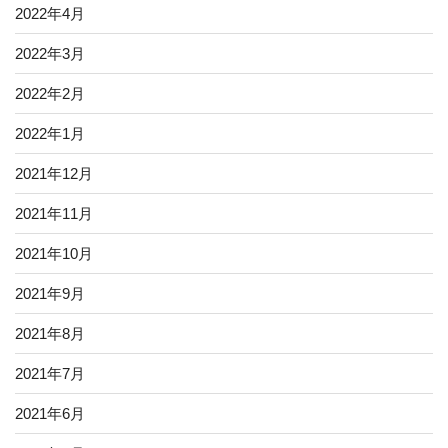
2022年4月
2022年3月
2022年2月
2022年1月
2021年12月
2021年11月
2021年10月
2021年9月
2021年8月
2021年7月
2021年6月