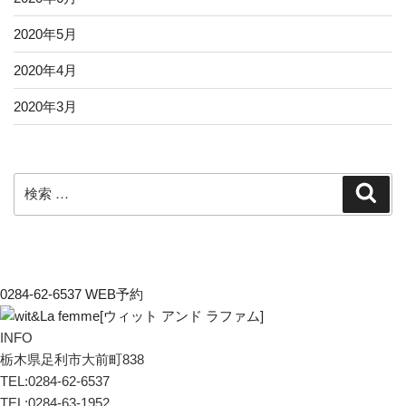
2020年5月
2020年4月
2020年3月
検
検
索
索:
0284-62-6537
WEB予約
INFO
栃木県足利市大前町838
TEL:0284-62-6537
TEL:0284-63-1952