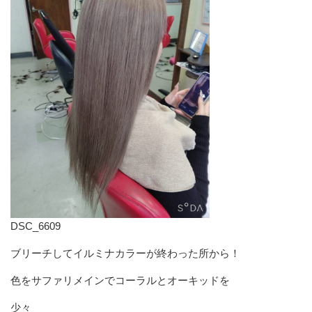
DSC_6609
ブリーチしてイルミナカラーが終わった所から！
色をサファリメインでコーラルとオーキッドを
少々