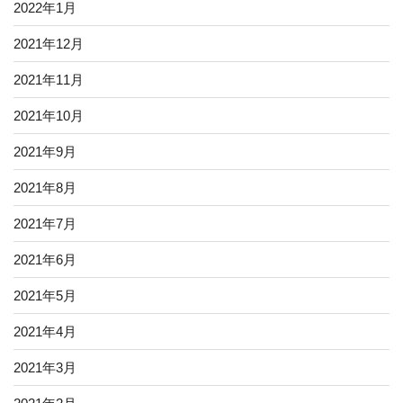
2022年1月
2021年12月
2021年11月
2021年10月
2021年9月
2021年8月
2021年7月
2021年6月
2021年5月
2021年4月
2021年3月