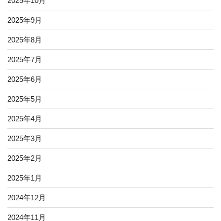
2025年10月
2025年9月
2025年8月
2025年7月
2025年6月
2025年5月
2025年4月
2025年3月
2025年2月
2025年1月
2024年12月
2024年11月