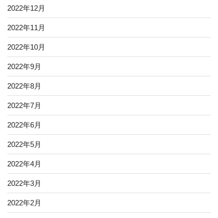
2022年12月
2022年11月
2022年10月
2022年9月
2022年8月
2022年7月
2022年6月
2022年5月
2022年4月
2022年3月
2022年2月