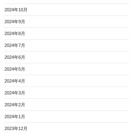
2024年10月
2024年9月
2024年8月
2024年7月
2024年6月
2024年5月
2024年4月
2024年3月
2024年2月
2024年1月
2023年12月