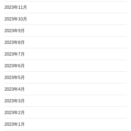
2023年11月
2023年10月
2023年9月
2023年8月
2023年7月
2023年6月
2023年5月
2023年4月
2023年3月
2023年2月
2023年1月