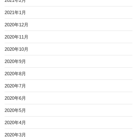
2021年2月
2021年1月
2020年12月
2020年11月
2020年10月
2020年9月
2020年8月
2020年7月
2020年6月
2020年5月
2020年4月
2020年3月