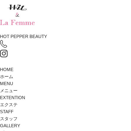
HOT PEPPER BEAUTY
HOME
ホーム
MENU
メニュー
EXTENTION
エクステ
STAFF
スタッフ
GALLERY