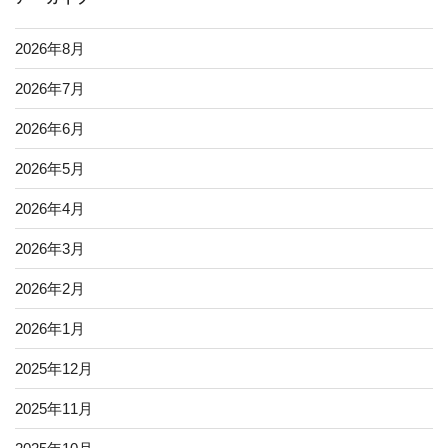
2026年8月
2026年7月
2026年6月
2026年5月
2026年4月
2026年3月
2026年2月
2026年1月
2025年12月
2025年11月