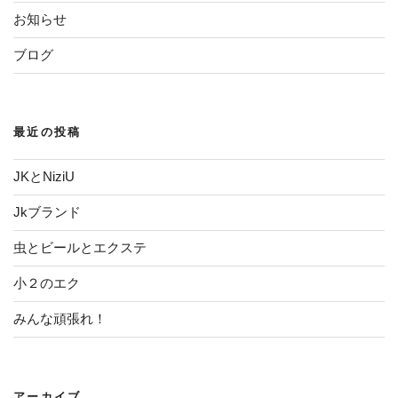
ン
お知らせ
ブログ
最近の投稿
JKとNiziU
Jkブランド
虫とビールとエクステ
小２のエク
みんな頑張れ！
アーカイブ