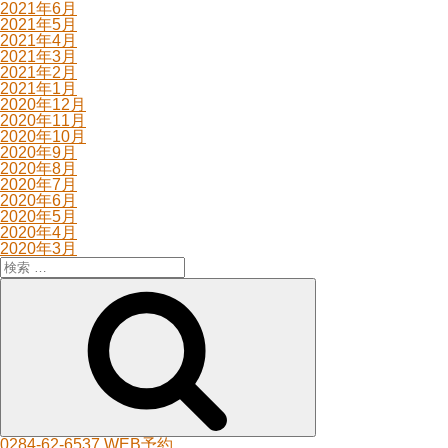
2021年6月
2021年5月
2021年4月
2021年3月
2021年2月
2021年1月
2020年12月
2020年11月
2020年10月
2020年9月
2020年8月
2020年7月
2020年6月
2020年5月
2020年4月
2020年3月
検
索:
検
索
0284-62-6537
WEB予約