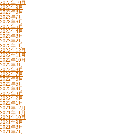
2023年10月
2023年9月
2023年8月
2023年7月
2023年6月
2023年5月
2023年4月
2023年3月
2023年2月
2023年1月
2022年12月
2022年11月
2022年10月
2022年9月
2022年8月
2022年7月
2022年6月
2022年5月
2022年4月
2022年3月
2022年2月
2022年1月
2021年12月
2021年11月
2021年10月
2021年9月
2021年8月
2021年7月