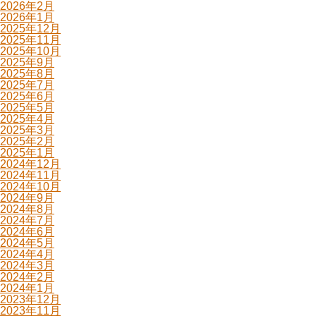
2026年2月
2026年1月
2025年12月
2025年11月
2025年10月
2025年9月
2025年8月
2025年7月
2025年6月
2025年5月
2025年4月
2025年3月
2025年2月
2025年1月
2024年12月
2024年11月
2024年10月
2024年9月
2024年8月
2024年7月
2024年6月
2024年5月
2024年4月
2024年3月
2024年2月
2024年1月
2023年12月
2023年11月