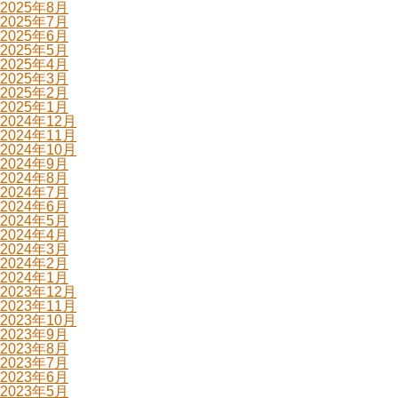
2025年8月
2025年7月
2025年6月
2025年5月
2025年4月
2025年3月
2025年2月
2025年1月
2024年12月
2024年11月
2024年10月
2024年9月
2024年8月
2024年7月
2024年6月
2024年5月
2024年4月
2024年3月
2024年2月
2024年1月
2023年12月
2023年11月
2023年10月
2023年9月
2023年8月
2023年7月
2023年6月
2023年5月