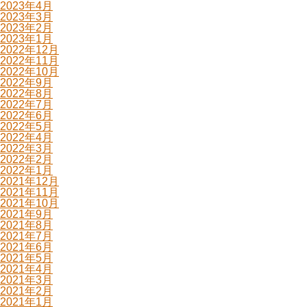
2023年4月
2023年3月
2023年2月
2023年1月
2022年12月
2022年11月
2022年10月
2022年9月
2022年8月
2022年7月
2022年6月
2022年5月
2022年4月
2022年3月
2022年2月
2022年1月
2021年12月
2021年11月
2021年10月
2021年9月
2021年8月
2021年7月
2021年6月
2021年5月
2021年4月
2021年3月
2021年2月
2021年1月