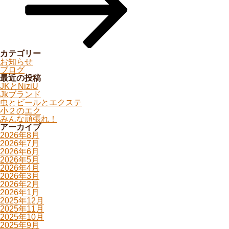
カテゴリー
お知らせ
ブログ
最近の投稿
JKとNiziU
Jkブランド
虫とビールとエクステ
小２のエク
みんな頑張れ！
アーカイブ
2026年8月
2026年7月
2026年6月
2026年5月
2026年4月
2026年3月
2026年2月
2026年1月
2025年12月
2025年11月
2025年10月
2025年9月