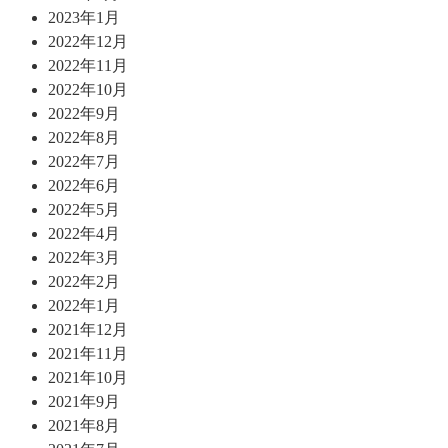
2023年1月
2022年12月
2022年11月
2022年10月
2022年9月
2022年8月
2022年7月
2022年6月
2022年5月
2022年4月
2022年3月
2022年2月
2022年1月
2021年12月
2021年11月
2021年10月
2021年9月
2021年8月