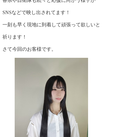
各県や自衛隊も続々と応援に向かう様子が
SNSなどで映し出されてます！
一刻も早く現地に到着して頑張って欲しいと
祈ります！
さて今回のお客様です。