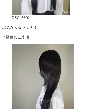
DSC_6690
JKのかりなちゃん！
２回目のご来店！