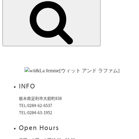
索:
検
索
INFO
栃木県足利市大前町838
TEL:0284-62-6537
TEL:0284-63-1952
Open Hours