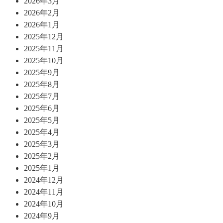
2026年3月
2026年2月
2026年1月
2025年12月
2025年11月
2025年10月
2025年9月
2025年8月
2025年7月
2025年6月
2025年5月
2025年4月
2025年3月
2025年2月
2025年1月
2024年12月
2024年11月
2024年10月
2024年9月