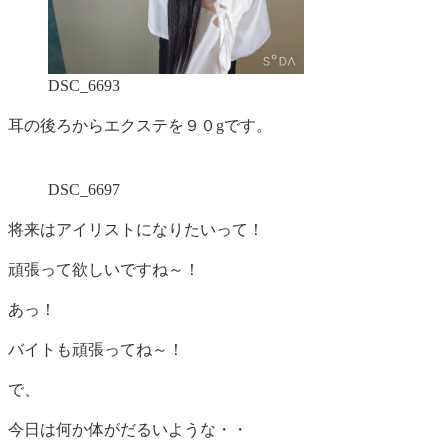
DSC_6693
耳の後ろからエクステを９０gです。
DSC_6697
将来はアイリストになりたいって！
頑張って欲しいですね～！
あっ！
バイトも頑張ってね～！
で、
今日は何か体がだるいような・・