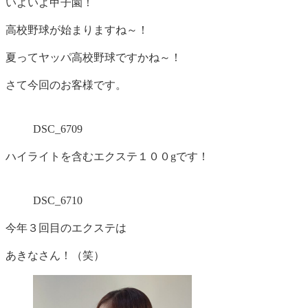
いよいよ甲子園！
高校野球が始まりますね～！
夏ってヤッパ高校野球ですかね～！
さて今回のお客様です。
DSC_6709
ハイライトを含むエクステ１００gです！
DSC_6710
今年３回目のエクステは
あきなさん！（笑）