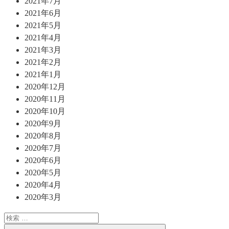
2021年7月
2021年6月
2021年5月
2021年4月
2021年3月
2021年2月
2021年1月
2020年12月
2020年11月
2020年10月
2020年9月
2020年8月
2020年7月
2020年6月
2020年5月
2020年4月
2020年3月
検