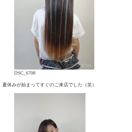
DSC_6708
夏休みが始まってすぐのご来店でした（笑）