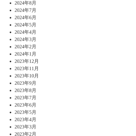
2024年8月
2024年7月
2024年6月
2024年5月
2024年4月
2024年3月
2024年2月
2024年1月
2023年12月
2023年11月
2023年10月
2023年9月
2023年8月
2023年7月
2023年6月
2023年5月
2023年4月
2023年3月
2023年2月