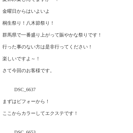
金曜日からはいよいよ
桐生祭り！八木節祭り！
群馬県で一番盛り上がって賑やかな祭りです！
行った事のない方は是非行ってください！
楽しいですよ～！
さて今回のお客様です。
DSC_6637
まずはビフォーから！
ここからカラーしてエクステです！
DSC_6653