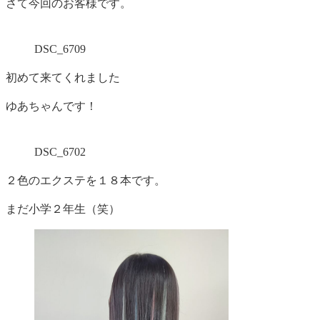
さて今回のお客様です。
DSC_6709
初めて来てくれました
ゆあちゃんです！
DSC_6702
２色のエクステを１８本です。
まだ小学２年生（笑）