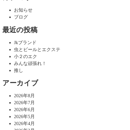
お知らせ
ブログ
最近の投稿
Jkブランド
虫とビールとエクステ
小２のエク
みんな頑張れ！
推し
アーカイブ
2026年8月
2026年7月
2026年6月
2026年5月
2026年4月