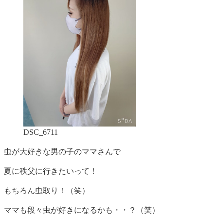
DSC_6711
虫が大好きな男の子のママさんで
夏に秩父に行きたいって！
もちろん虫取り！（笑）
ママも段々虫が好きになるかも・・？（笑）