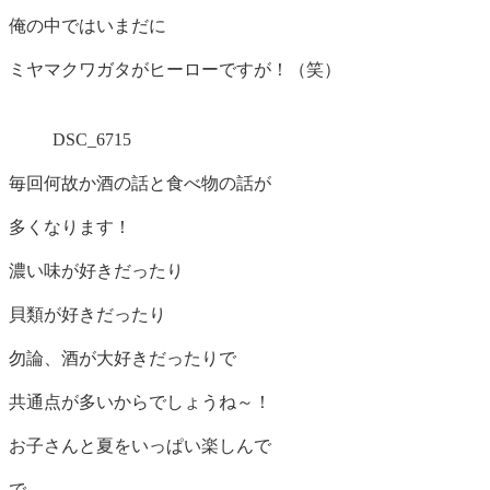
俺の中ではいまだに
ミヤマクワガタがヒーローですが！（笑）
DSC_6715
毎回何故か酒の話と食べ物の話が
多くなります！
濃い味が好きだったり
貝類が好きだったり
勿論、酒が大好きだったりで
共通点が多いからでしょうね～！
お子さんと夏をいっぱい楽しんで
で、