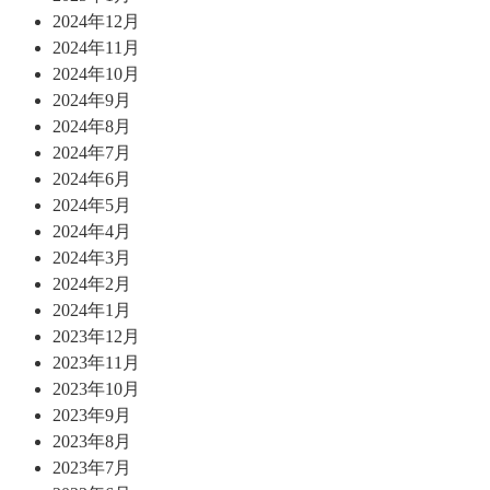
2024年12月
2024年11月
2024年10月
2024年9月
2024年8月
2024年7月
2024年6月
2024年5月
2024年4月
2024年3月
2024年2月
2024年1月
2023年12月
2023年11月
2023年10月
2023年9月
2023年8月
2023年7月