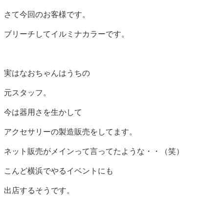
さて今回のお客様です。
ブリーチしてイルミナカラーです。
実はなおちゃんはうちの
元スタッフ。
今は器用さを生かして
アクセサリーの製造販売をしてます。
ネット販売がメインって言ってたような・・（笑）
こんど横浜でやるイベントにも
出店するそうです。