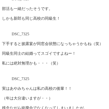
部活も一緒だったそうです。
しかも新郎も同じ高校の同級生！
DSC_7325
下手すると披露宴が同窓会状態になっちゃうかもね（笑）
同級生同士の結婚ってスゴイですよねー！
私には絶対無理かも・・・（笑）
DSC_7325
実はあやみちゃんは私の高校の後輩！！
（年は大分違いますが・・）
残念ながら統廃合でなくなってしまいましたが。