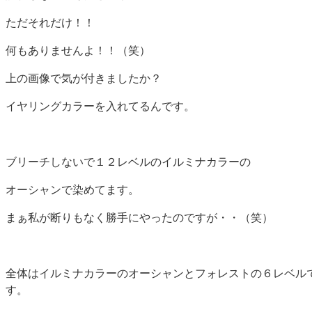
ただそれだけ！！
何もありませんよ！！（笑）
上の画像で気が付きましたか？
イヤリングカラーを入れてるんです。
ブリーチしないで１２レベルのイルミナカラーの
オーシャンで染めてます。
まぁ私が断りもなく勝手にやったのですが・・（笑）
全体はイルミナカラーのオーシャンとフォレストの６レベル
す。