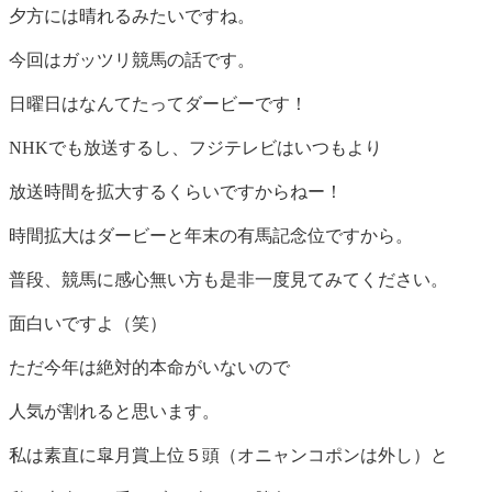
夕方には晴れるみたいですね。
今回はガッツリ競馬の話です。
日曜日はなんてたってダービーです！
NHKでも放送するし、フジテレビはいつもより
放送時間を拡大するくらいですからねー！
時間拡大はダービーと年末の有馬記念位ですから。
普段、競馬に感心無い方も是非一度見てみてください。
面白いですよ（笑）
ただ今年は絶対的本命がいないので
人気が割れると思います。
私は素直に皐月賞上位５頭（オニャンコポンは外し）と