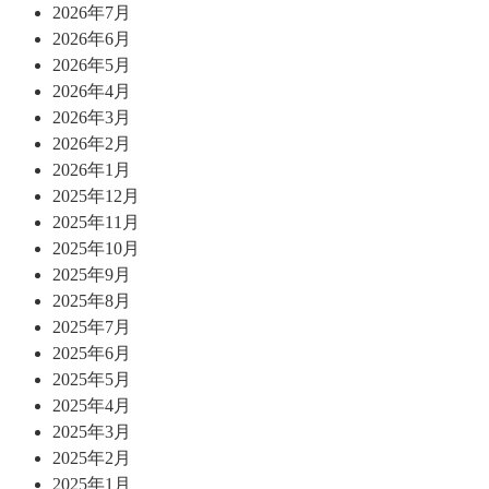
2026年7月
2026年6月
2026年5月
2026年4月
2026年3月
2026年2月
2026年1月
2025年12月
2025年11月
2025年10月
2025年9月
2025年8月
2025年7月
2025年6月
2025年5月
2025年4月
2025年3月
2025年2月
2025年1月