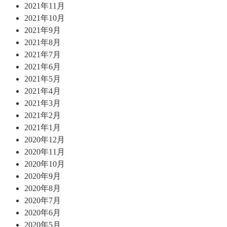
2021年11月
2021年10月
2021年9月
2021年8月
2021年7月
2021年6月
2021年5月
2021年4月
2021年3月
2021年2月
2021年1月
2020年12月
2020年11月
2020年10月
2020年9月
2020年8月
2020年7月
2020年6月
2020年5月