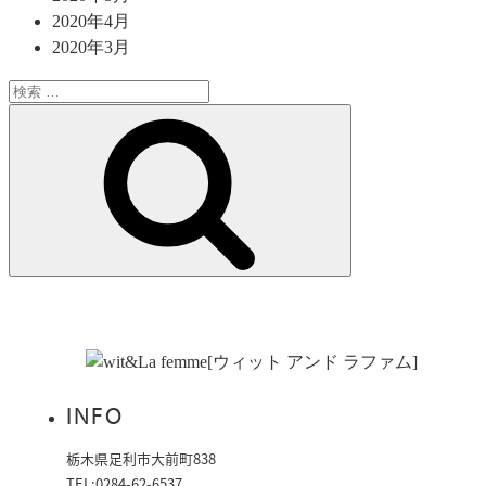
2020年4月
2020年3月
検
索:
検
索
INFO
栃木県足利市大前町838
TEL:0284-62-6537