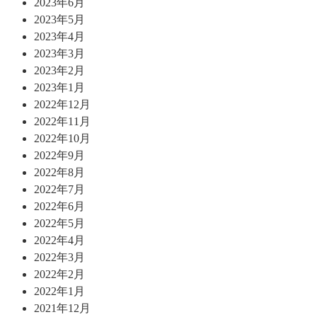
2023年6月
2023年5月
2023年4月
2023年3月
2023年2月
2023年1月
2022年12月
2022年11月
2022年10月
2022年9月
2022年8月
2022年7月
2022年6月
2022年5月
2022年4月
2022年3月
2022年2月
2022年1月
2021年12月