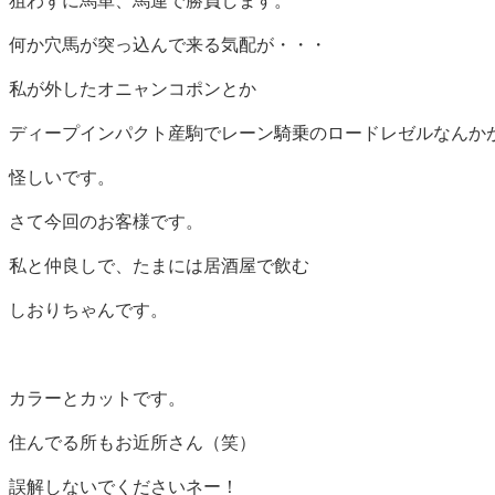
狙わずに馬単、馬連で勝負します。
何か穴馬が突っ込んで来る気配が・・・
私が外したオニャンコポンとか
ディープインパクト産駒でレーン騎乗のロードレゼルなんか
怪しいです。
さて今回のお客様です。
私と仲良しで、たまには居酒屋で飲む
しおりちゃんです。
カラーとカットです。
住んでる所もお近所さん（笑）
誤解しないでくださいネー！