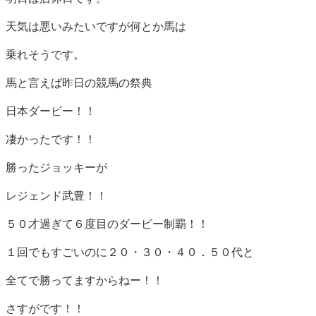
天気は悪いみたいですが何とか馬は
乗れそうです。
馬と言えば昨日の競馬の祭典
日本ダービー！！
凄かったです！！
勝ったジョッキーが
レジェンド武豊！！
５０才過ぎて６度目のダービー制覇！！
１回でもすごいのに２０・３０・４０．５０代と
全てで勝ってますからねー！！
さすがです！！