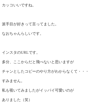
カッコいいですね。
派手目が好きって言ってました。
なおちゃんらしいです。
インスタのURLです。
多分、ここからだと飛べないと思いますが
チャンとしたコピーのやり方がわからなくて・・・
すみません。
私も覗いてみましたがイッパイ可愛いのが
ありました（笑）