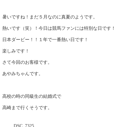
暑いですね！まだ５月なのに真夏のようです。
熱いです（笑）！今日は競馬ファンには特別な日です！
日本ダービー！！１年で一番熱い日です！
楽しみです！
さて今回のお客様です。
あやみちゃんです。
高校の時の同級生の結婚式で
高崎まで行くそうです。
DSC_7325