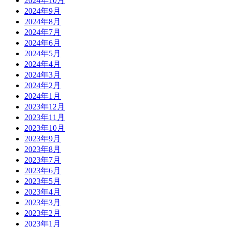
2024年10月
2024年9月
2024年8月
2024年7月
2024年6月
2024年5月
2024年4月
2024年3月
2024年2月
2024年1月
2023年12月
2023年11月
2023年10月
2023年9月
2023年8月
2023年7月
2023年6月
2023年5月
2023年4月
2023年3月
2023年2月
2023年1月