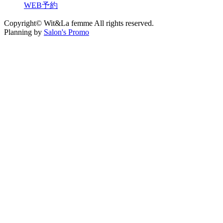
WEB予約
Copyright© Wit&La femme All rights reserved.
Planning by
Salon's Promo