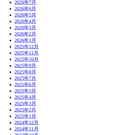
2026年7月
2026年6月
2026年5月
2026年4月
2026年3月
2026年2月
2026年1月
2025年12月
2025年11月
2025年10月
2025年9月
2025年8月
2025年7月
2025年6月
2025年5月
2025年4月
2025年3月
2025年2月
2025年1月
2024年12月
2024年11月