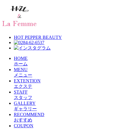
HOT PEPPER BEAUTY
HOME
ホーム
MENU
メニュー
EXTENTION
エクステ
STAFF
スタッフ
GALLERY
ギャラリー
RECOMMEND
おすすめ
COUPON