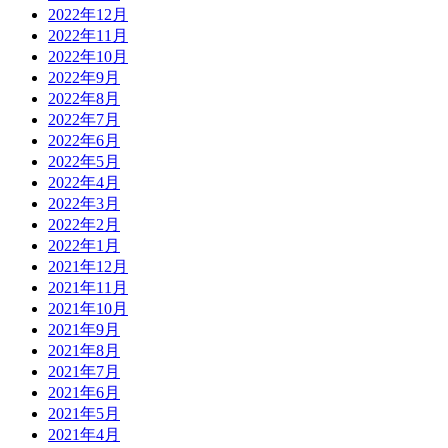
2022年12月
2022年11月
2022年10月
2022年9月
2022年8月
2022年7月
2022年6月
2022年5月
2022年4月
2022年3月
2022年2月
2022年1月
2021年12月
2021年11月
2021年10月
2021年9月
2021年8月
2021年7月
2021年6月
2021年5月
2021年4月