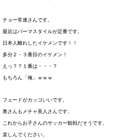
チョー常連さんです。
最近はパーマスタイルが定番です。
日本人離れしたイケメンです！！
多分２・３番目のイケメン！
えっ？？１番は・・・？
もちろん「俺」ｗｗｗ
フェードがカッコいいです。
奥さんもメチャ美人さんです。
これからお子さんのサッカー観戦だそうです。
楽しんでください。