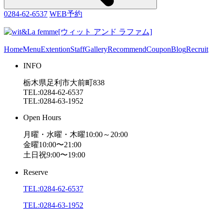
0284-62-6537
WEB予約
Home
Menu
Extention
Staff
Gallery
Recommend
Coupon
Blog
Recruit
INFO
栃木県足利市大前町838
TEL:0284-62-6537
TEL:0284-63-1952
Open Hours
月曜・水曜・木曜10:00～20:00
金曜10:00〜21:00
土日祝9:00〜19:00
Reserve
TEL:0284-62-6537
TEL:0284-63-1952