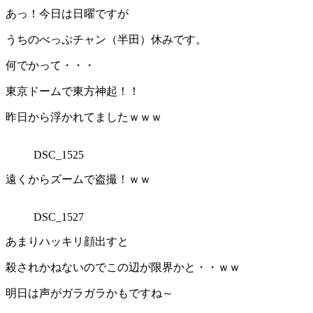
あっ！今日は日曜ですが
うちのべっぷチャン（半田）休みです。
何でかって・・・
東京ドームで東方神起！！
昨日から浮かれてましたｗｗｗ
DSC_1525
遠くからズームで盗撮！ｗｗ
DSC_1527
あまりハッキリ顔出すと
殺されかねないのでこの辺が限界かと・・ｗｗ
明日は声がガラガラかもですね～