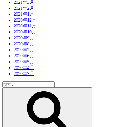
2021年3月
2021年2月
2021年1月
2020年12月
2020年11月
2020年10月
2020年9月
2020年8月
2020年7月
2020年6月
2020年5月
2020年4月
2020年3月
検
索:
検
索