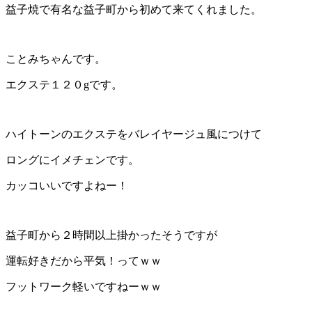
益子焼で有名な益子町から初めて来てくれました。
ことみちゃんです。
エクステ１２０gです。
ハイトーンのエクステをバレイヤージュ風につけて
ロングにイメチェンです。
カッコいいですよねー！
益子町から２時間以上掛かったそうですが
運転好きだから平気！ってｗｗ
フットワーク軽いですねーｗｗ