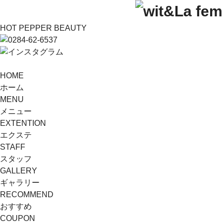
HOT PEPPER BEAUTY
HOME
ホーム
MENU
メニュー
EXTENTION
エクステ
STAFF
スタッフ
GALLERY
ギャラリー
RECOMMEND
おすすめ
COUPON