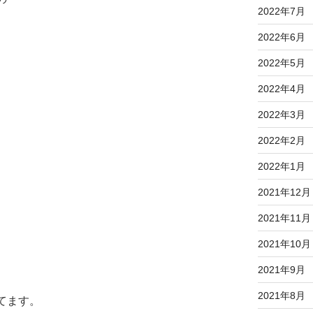
2022年7月
2022年6月
2022年5月
2022年4月
2022年3月
）
2022年2月
2022年1月
2021年12月
2021年11月
2021年10月
2021年9月
2021年8月
てます。