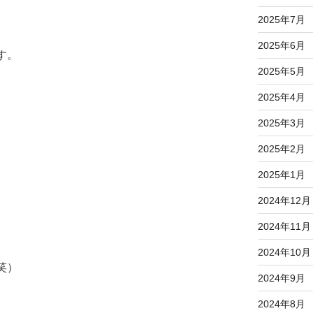
2025年7月
2025年6月
す。
2025年5月
2025年4月
2025年3月
2025年2月
2025年1月
2024年12月
2024年11月
2024年10月
笑）
2024年9月
）
2024年8月