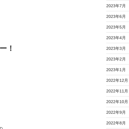
2023年7月
2023年6月
2023年5月
2023年4月
ー！
2023年3月
2023年2月
2023年1月
2022年12月
2022年11月
2022年10月
2022年9月
2022年8月
の