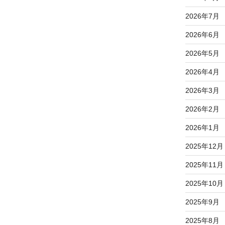
2026年7月
。
2026年6月
2026年5月
2026年4月
2026年3月
2026年2月
2026年1月
2025年12月
）
2025年11月
2025年10月
2025年9月
2025年8月