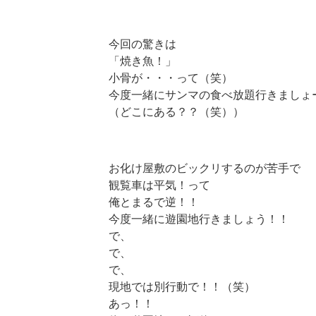
今回の驚きは
「焼き魚！」
小骨が・・・って（笑）
今度一緒にサンマの食べ放題行きましょ
（どこにある？？（笑））
お化け屋敷のビックリするのが苦手で
観覧車は平気！って
俺とまるで逆！！
今度一緒に遊園地行きましょう！！
で、
で、
で、
現地では別行動で！！（笑）
あっ！！