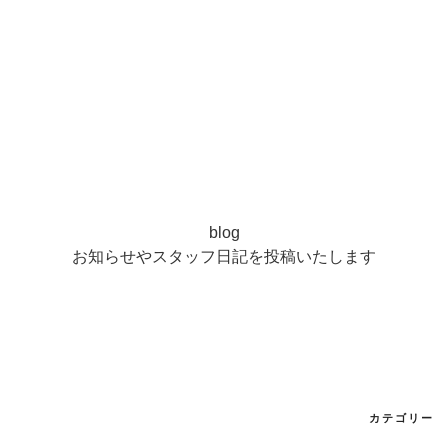
blog
お知らせやスタッフ日記を投稿いたします
カテゴリー