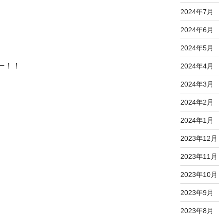
2024年7月
2024年6月
2024年5月
ー！！
2024年4月
2024年3月
2024年2月
2024年1月
2023年12月
2023年11月
2023年10月
2023年9月
2023年8月