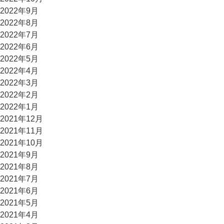
2022年9月
2022年8月
2022年7月
2022年6月
2022年5月
2022年4月
2022年3月
2022年2月
2022年1月
2021年12月
2021年11月
2021年10月
2021年9月
2021年8月
2021年7月
2021年6月
2021年5月
2021年4月