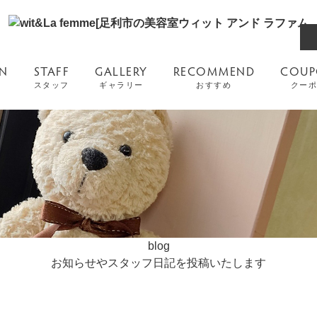
ON
STAFF
GALLERY
RECOMMEND
COU
スタッフ
ギャラリー
おすすめ
クーポ
blog
お知らせやスタッフ日記を投稿いたします