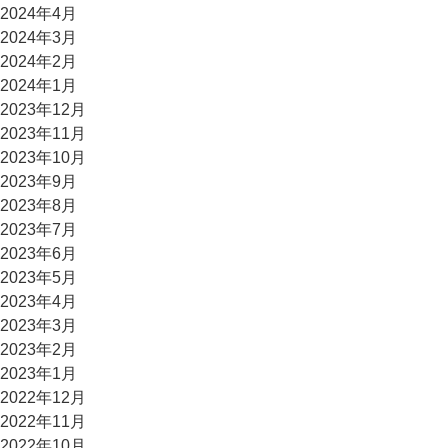
2024年4月
2024年3月
2024年2月
2024年1月
2023年12月
2023年11月
2023年10月
2023年9月
2023年8月
2023年7月
2023年6月
2023年5月
2023年4月
2023年3月
2023年2月
2023年1月
2022年12月
2022年11月
2022年10月