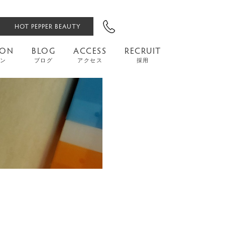
HOT PEPPER BEAUTY
PON
BLOG
ACCESS
RECRUIT
ン
ブログ
アクセス
採用