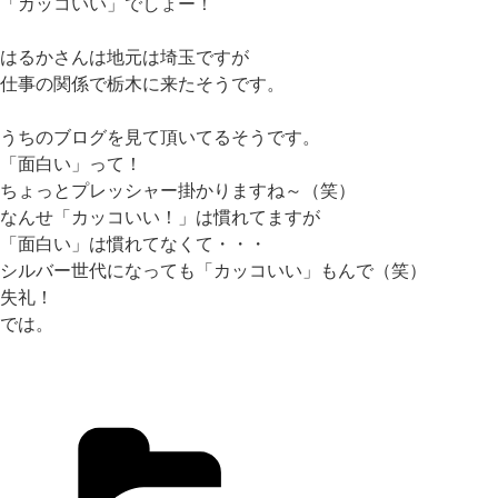
「カッコいい」でしょー！
はるかさんは地元は埼玉ですが
仕事の関係で栃木に来たそうです。
うちのブログを見て頂いてるそうです。
「面白い」って！
ちょっとプレッシャー掛かりますね～（笑）
なんせ「カッコいい！」は慣れてますが
「面白い」は慣れてなくて・・・
シルバー世代になっても「カッコいい」もんで（笑）
失礼！
では。
カ
テ
ゴ