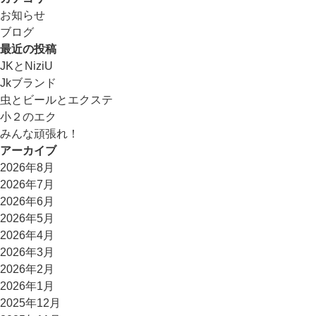
お知らせ
ブログ
最近の投稿
JKとNiziU
Jkブランド
虫とビールとエクステ
小２のエク
みんな頑張れ！
アーカイブ
2026年8月
2026年7月
2026年6月
2026年5月
2026年4月
2026年3月
2026年2月
2026年1月
2025年12月