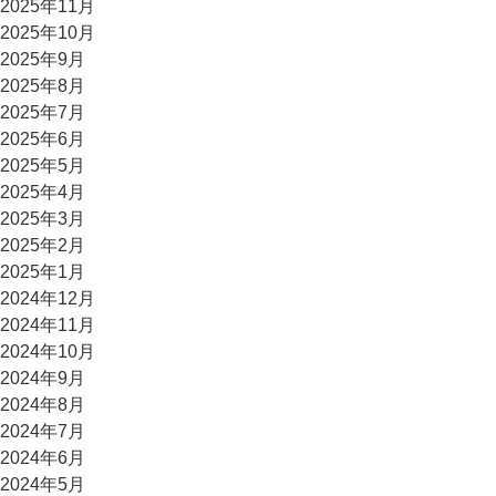
2025年11月
2025年10月
2025年9月
2025年8月
2025年7月
2025年6月
2025年5月
2025年4月
2025年3月
2025年2月
2025年1月
2024年12月
2024年11月
2024年10月
2024年9月
2024年8月
2024年7月
2024年6月
2024年5月