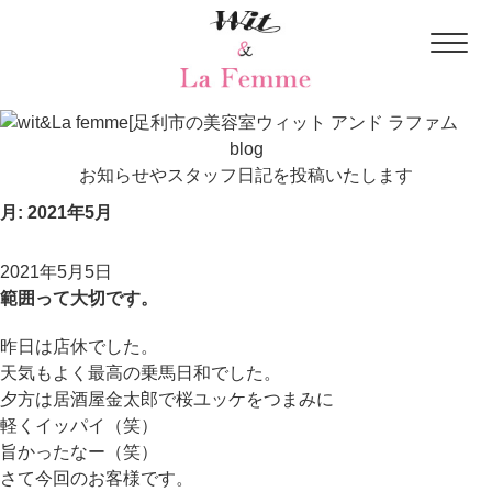
blog
お知らせやスタッフ日記を投稿いたします
月:
2021年5月
投
2021年5月5日
稿
範囲って大切です。
日:
昨日は店休でした。
天気もよく最高の乗馬日和でした。
夕方は居酒屋金太郎で桜ユッケをつまみに
軽くイッパイ（笑）
旨かったなー（笑）
さて今回のお客様です。