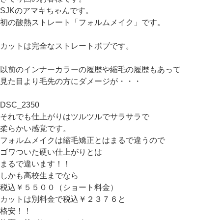
SJKのアマキちゃんです。
初の酸熱ストレート「フォルムメイク」です。
カットは完全なストレートボブです。
以前のインナーカラーの履歴や縮毛の履歴もあって
見た目より毛先の方にダメージが・・・
DSC_2350
それでも仕上がりはツルツルでサラサラで
柔らかい感覚です。
フォルムメイクは縮毛矯正とはまるで違うので
ゴワついた硬い仕上がりとは
まるで違います！！
しかも高校生までなら
税込￥５５００（ショート料金）
カットは別料金で税込￥２３７６と
格安！！