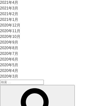
2021年4月
2021年3月
2021年2月
2021年1月
2020年12月
2020年11月
2020年10月
2020年9月
2020年8月
2020年7月
2020年6月
2020年5月
2020年4月
2020年3月
検
索:
検
索