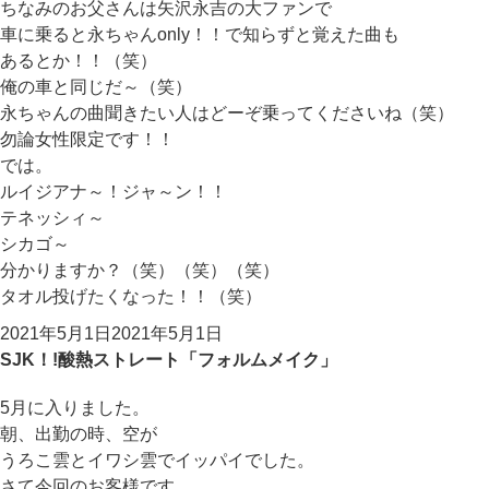
ちなみのお父さんは矢沢永吉の大ファンで
車に乗ると永ちゃんonly！！で知らずと覚えた曲も
あるとか！！（笑）
俺の車と同じだ～（笑）
永ちゃんの曲聞きたい人はどーぞ乗ってくださいね（笑）
勿論女性限定です！！
では。
ルイジアナ～！ジャ～ン！！
テネッシィ～
シカゴ～
分かりますか？（笑）（笑）（笑）
タオル投げたくなった！！（笑）
投
2021年5月1日
2021年5月1日
稿
SJK！!酸熱ストレート「フォルムメイク」
日:
5月に入りました。
朝、出勤の時、空が
うろこ雲とイワシ雲でイッパイでした。
さて今回のお客様です。