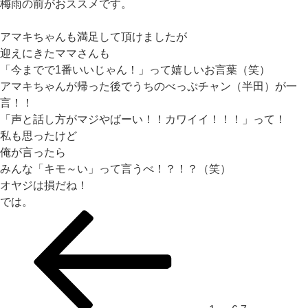
梅雨の前がおススメです。
アマキちゃんも満足して頂けましたが
迎えにきたママさんも
「今までで1番いいじゃん！」って嬉しいお言葉（笑）
アマキちゃんが帰った後でうちのべっぷチャン（半田）が一
言！！
「声と話し方がマジやばーい！！カワイイ！！！」って！
私も思ったけど
俺が言ったら
みんな「キモ～い」って言うべ！？！？（笑）
オヤジは損だね！
では。
投
前
ペ
ペ
ペ
稿
の
ー
ー
ー
の
ペ
ジ
ジ
ジ
ペ
ー
ー
ジ
ジ