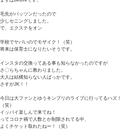
毛先がパッツンだったので
少しセニングしました。
で、エクステをオン
学校でヤバいのでモザイク！（笑）
将来は保育士になりたいそうです。
インスタの交換ってある事も知らなかったのですが
さ〇らちゃんに教わりました。
大人は結構知らない人ばっかです。
さすがJK！！
今日は大ファンとゆうキンプリのライブに行ってるハズ！
（笑）
イッパイ楽しんで来てね！
ってコロナ禍で人数とか制限されてる中、
よくチケット取れたねー！（笑）