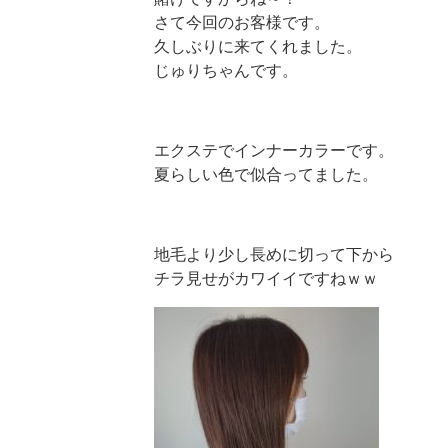
さて今回のお客様です。
久しぶりに来てくれました。
じゅりちゃんです。
エクステでインナーカラーです。
夏らしい色で似合ってました。
地毛より少し長めに切って下から
チラ見せがカワイイですねｗｗ