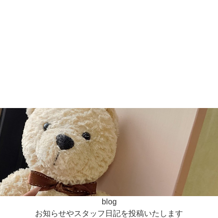
blog
お知らせやスタッフ日記を投稿いたします