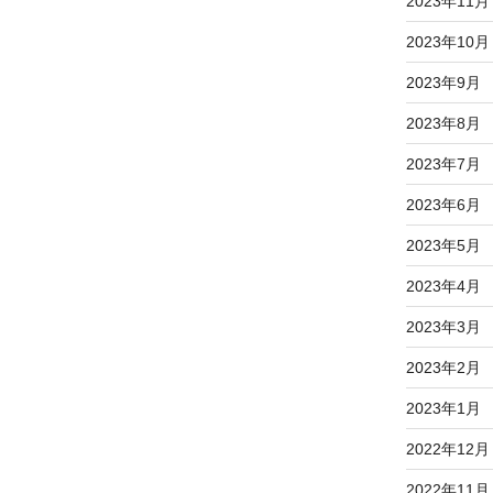
2023年11月
2023年10月
2023年9月
2023年8月
2023年7月
2023年6月
2023年5月
2023年4月
2023年3月
2023年2月
2023年1月
2022年12月
2022年11月