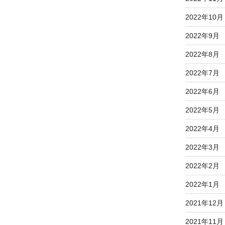
2022年10月
2022年9月
2022年8月
2022年7月
2022年6月
2022年5月
2022年4月
2022年3月
2022年2月
2022年1月
2021年12月
2021年11月