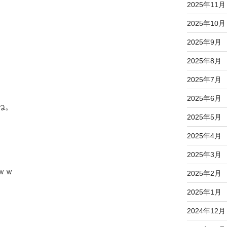
2025年11月
2025年10月
2025年9月
2025年8月
2025年7月
2025年6月
ね。
2025年5月
2025年4月
2025年3月
ｗｗ
2025年2月
2025年1月
2024年12月