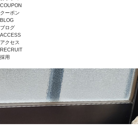
COUPON
クーポン
BLOG
ブログ
ACCESS
アクセス
RECRUIT
採用