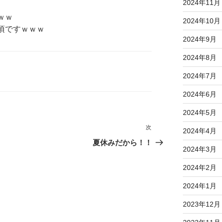
2024年11月
ｗｗ
2024年10月
頃ですｗｗｗ
2024年9月
2024年8月
2024年7月
2024年6月
2024年5月
次
次
2024年4月
の
夏休みだから！！
2024年3月
投
稿
2024年2月
2024年1月
2023年12月