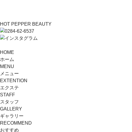
HOT PEPPER BEAUTY
HOME
ホーム
MENU
メニュー
EXTENTION
エクステ
STAFF
スタッフ
GALLERY
ギャラリー
RECOMMEND
おすすめ