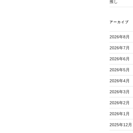
推し
アーカイブ
2026年8月
2026年7月
2026年6月
2026年5月
2026年4月
2026年3月
2026年2月
2026年1月
2025年12月