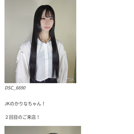
DSC_6690
JKのかりなちゃん！
２回目のご来店！