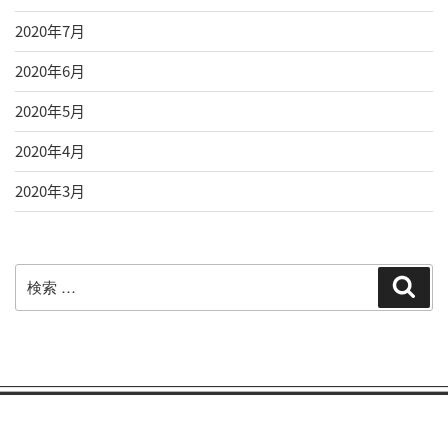
2020年7月
2020年6月
2020年5月
2020年4月
2020年3月
検
検
索
索: