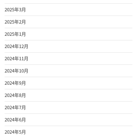
2025年3月
2025年2月
2025年1月
2024年12月
2024年11月
2024年10月
2024年9月
2024年8月
2024年7月
2024年6月
2024年5月