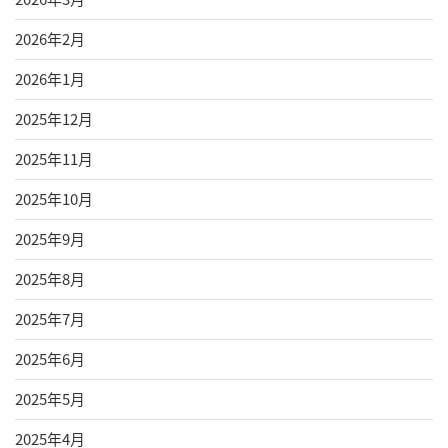
2026年2月
2026年1月
2025年12月
2025年11月
2025年10月
2025年9月
2025年8月
2025年7月
2025年6月
2025年5月
2025年4月