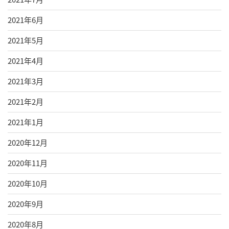
2021年6月
2021年5月
2021年4月
2021年3月
2021年2月
2021年1月
2020年12月
2020年11月
2020年10月
2020年9月
2020年8月