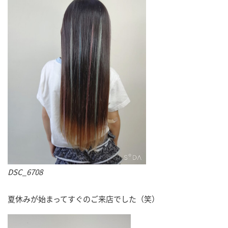
DSC_6708
夏休みが始まってすぐのご来店でした（笑）