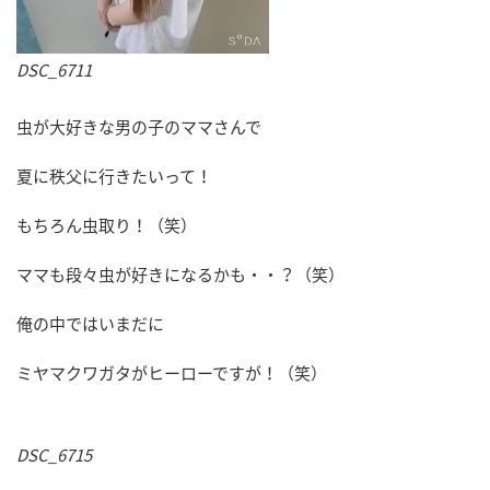
DSC_6711
虫が大好きな男の子のママさんで
夏に秩父に行きたいって！
もちろん虫取り！（笑）
ママも段々虫が好きになるかも・・？（笑）
俺の中ではいまだに
ミヤマクワガタがヒーローですが！（笑）
DSC_6715