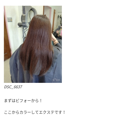
DSC_6637
まずはビフォーから！
ここからカラーしてエクステです！