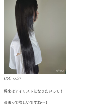
DSC_6697
将来はアイリストになりたいって！
頑張って欲しいですね～！