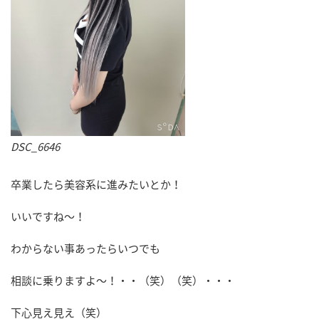
DSC_6646
卒業したら美容系に進みたいとか！
いいですね～！
わからない事あったらいつでも
相談に乗りますよ～！・・（笑）（笑）・・・
下心見え見え（笑）