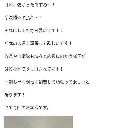
日本、強かったですね～！
準決勝も頑張れ～！
それにしても毎日暑いです！！
熊本の人達！頑張って欲しいです！
各県や自衛隊も続々と応援に向かう様子が
SNSなどで映し出されてます！
一刻も早く現地に到着して頑張って欲しいと
祈ります！
さて今回のお客様です。