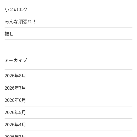
小２のエク
みんな頑張れ！
推し
アーカイブ
2026年8月
2026年7月
2026年6月
2026年5月
2026年4月
2026年3月