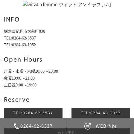
INFO
栃木県足利市大前町838
TEL:0284-62-6537
TEL:0284-63-1952
Open Hours
月曜・水曜・木曜10:00～20:00
金曜10:00〜21:00
土日祝9:00〜19:00
Reserve
TEL:0284-62-6537
TEL:0284-63-1952
0284-62-6537
WEB予約
WEB予約