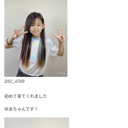
DSC_6709
初めて来てくれました
ゆあちゃんです！