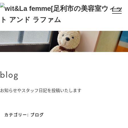
blog
お知らせやスタッフ日記を投稿いたします
カテゴリー:
ブログ