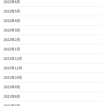
2022年6月
2022年5月
2022年4月
2022年3月
2022年2月
2022年1月
2021年12月
2021年11月
2021年10月
2021年9月
2021年8月
2021年7月