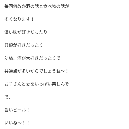
毎回何故か酒の話と食べ物の話が
多くなります！
濃い味が好きだったり
貝類が好きだったり
勿論、酒が大好きだったりで
共通点が多いからでしょうね～！
お子さんと夏をいっぱい楽しんで
で、
旨いビール！
いいね～！！