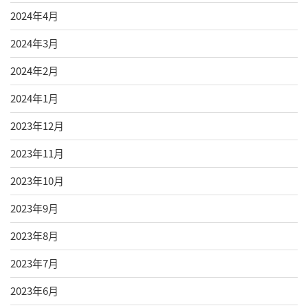
2024年4月
2024年3月
2024年2月
2024年1月
2023年12月
2023年11月
2023年10月
2023年9月
2023年8月
2023年7月
2023年6月