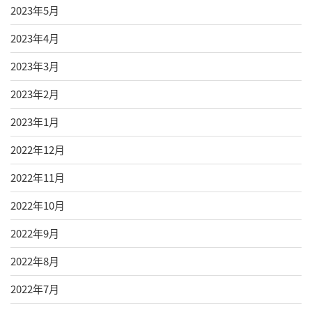
2023年5月
2023年4月
2023年3月
2023年2月
2023年1月
2022年12月
2022年11月
2022年10月
2022年9月
2022年8月
2022年7月