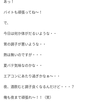
あっ！
バイトも頑張ってね～！
で、
今日は何か体がだるいような・・
胃の調子が悪いような・・
熱は無いのですが・・・
夏バテ気味なのかな・・
エアコンにあたり過ぎかなぁ～・・
夜、酒飲むと調子良くなるんだけど・・・？
俺も夜まで頑張れ～！！（笑）