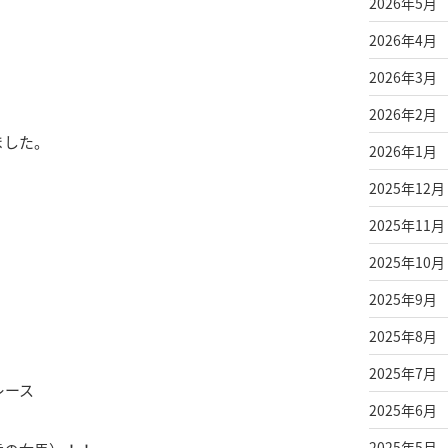
2026年5月
2026年4月
2026年3月
2026年2月
ました。
2026年1月
2025年12月
2025年11月
2025年10月
2025年9月
2025年8月
2025年7月
レース
2025年6月
2025年5月