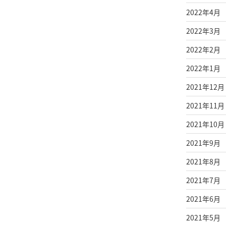
2022年4月
2022年3月
2022年2月
2022年1月
2021年12月
2021年11月
2021年10月
2021年9月
2021年8月
2021年7月
2021年6月
2021年5月