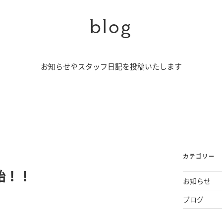
blog
お知らせやスタッフ日記を投稿いたします
カテゴリー
始！！
お知らせ
ブログ