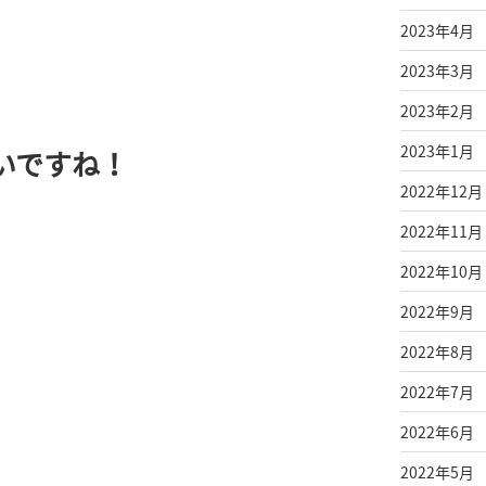
2023年4月
2023年3月
2023年2月
2023年1月
いですね！
2022年12月
2022年11月
2022年10月
2022年9月
2022年8月
2022年7月
2022年6月
2022年5月