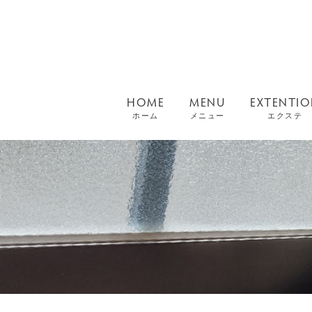
HOME
MENU
EXTENTI
ホーム
メニュー
エクステ