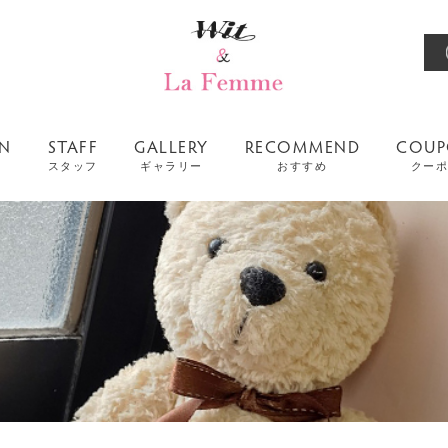
ON
STAFF
GALLERY
RECOMMEND
COU
スタッフ
ギャラリー
おすすめ
クーポ