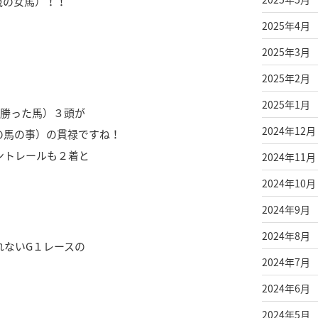
歳の女馬）！！
2025年4月
2025年3月
2025年2月
2025年1月
部勝った馬）３頭が
2024年12月
の馬の事）の貫禄ですね！
ントレールも２着と
2024年11月
2024年10月
2024年9月
2024年8月
れないG１レースの
2024年7月
2024年6月
2024年5月