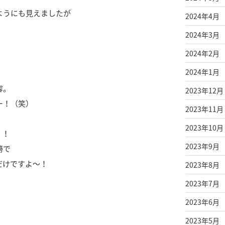
ようにも見えましたが
2024年4月
2024年3月
）
2024年2月
2024年1月
容。
2023年12月
ー！（笑）
2023年11月
2023年10月
！！
2023年9月
勝で
だけですよ～！
2023年8月
2023年7月
2023年6月
2023年5月