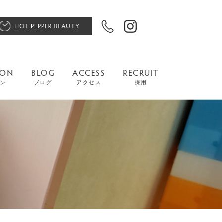
HOT PEPPER BEAUTY
PON
BLOG
ACCESS
RECRUIT
ン
ブログ
アクセス
採用