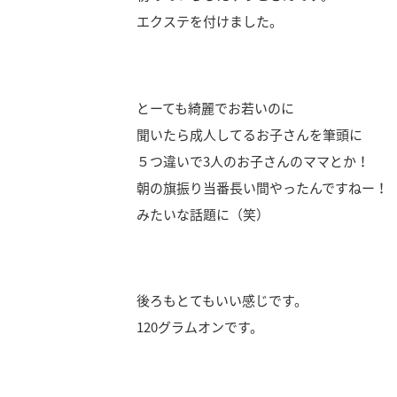
エクステを付けました。
とーても綺麗でお若いのに
聞いたら成人してるお子さんを筆頭に
５つ違いで3人のお子さんのママとか！
朝の旗振り当番長い間やったんですねー！
みたいな話題に（笑）
後ろもとてもいい感じです。
120グラムオンです。