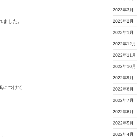
2023年3月
2023年2月
れました。
2023年1月
2022年12月
2022年11月
2022年10月
2022年9月
風につけて
2022年8月
2022年7月
2022年6月
2022年5月
2022年4月