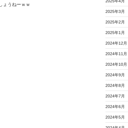
2025年4月
しょうねーｗｗ
2025年3月
2025年2月
2025年1月
2024年12月
2024年11月
2024年10月
2024年9月
2024年8月
2024年7月
2024年6月
2024年5月
2024年4月