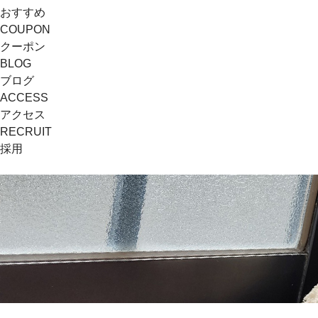
おすすめ
COUPON
クーポン
BLOG
ブログ
ACCESS
アクセス
RECRUIT
採用