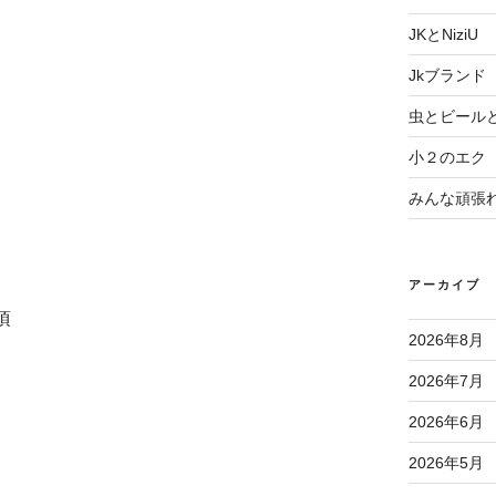
JKとNiziU
Jkブランド
虫とビール
小２のエク
みんな頑張
アーカイブ
頃
2026年8月
2026年7月
2026年6月
2026年5月