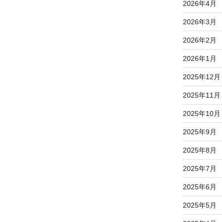
2026年4月
2026年3月
2026年2月
2026年1月
2025年12月
2025年11月
2025年10月
2025年9月
2025年8月
2025年7月
2025年6月
2025年5月