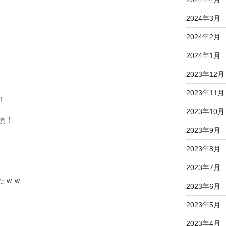
2024年3月
2024年2月
2024年1月
2023年12月
2023年11月
！
2023年10月
頭！
2023年9月
2023年8月
2023年7月
たｗｗ
2023年6月
2023年5月
2023年4月