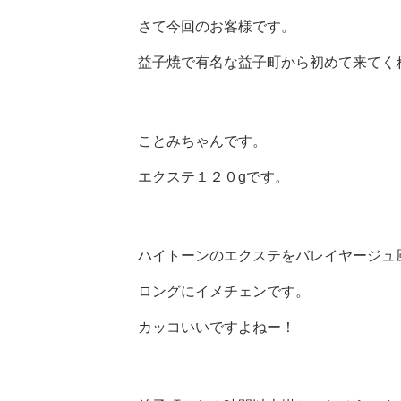
さて今回のお客様です。
益子焼で有名な益子町から初めて来てく
ことみちゃんです。
エクステ１２０gです。
ハイトーンのエクステをバレイヤージュ
ロングにイメチェンです。
カッコいいですよねー！