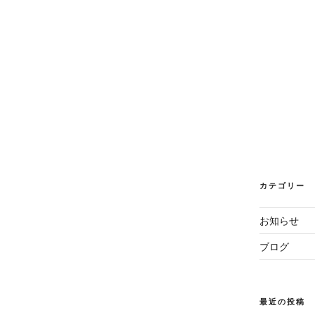
カテゴリー
お知らせ
ブログ
最近の投稿