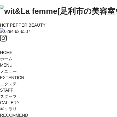
HOT PEPPER BEAUTY
HOME
ホーム
MENU
メニュー
EXTENTION
エクステ
STAFF
スタッフ
GALLERY
ギャラリー
RECOMMEND