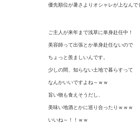
優先順位が暑さよりオシャレが上なんで
ご主人が来年まで浅草に単身赴任中！
美容師って出張とか単身赴任ないので
ちょっと羨ましいんです。
少しの間、知らない土地で暮らすって
なんかいいですよね～ｗｗ
旨い物も食えそうだし、
美味い地酒とかに巡り合ったりｗｗｗ
いいね～！！ｗｗ