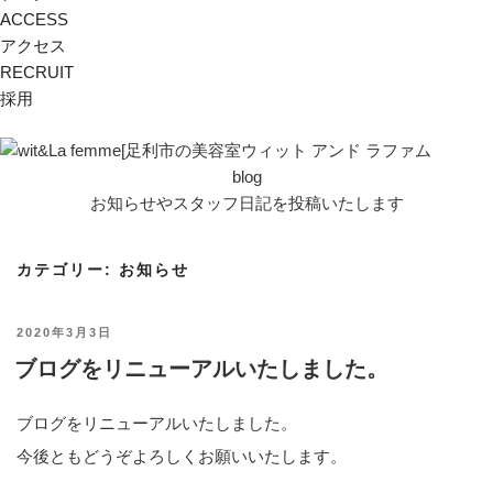
ACCESS
アクセス
RECRUIT
採用
blog
お知らせやスタッフ日記を投稿いたします
カテゴリー:
お知らせ
投
2020年3月3日
ブログをリニューアルいたしました。
稿
日:
ブログをリニューアルいたしました。
今後ともどうぞよろしくお願いいたします。