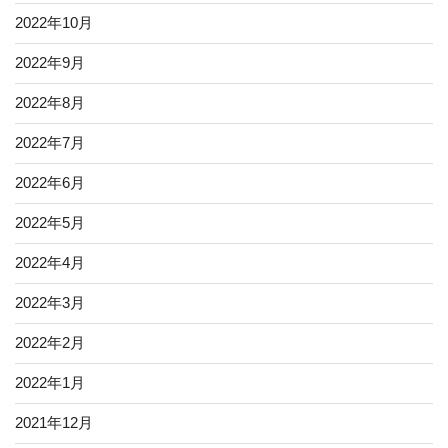
2022年10月
2022年9月
2022年8月
2022年7月
2022年6月
2022年5月
2022年4月
2022年3月
2022年2月
2022年1月
2021年12月