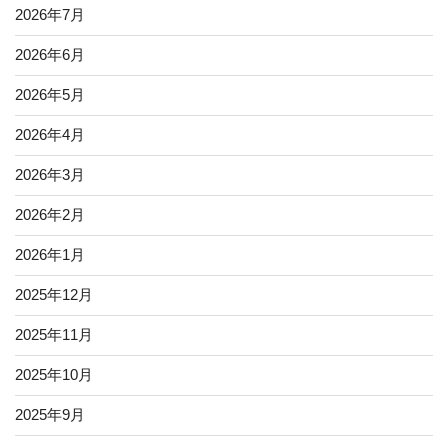
2026年7月
2026年6月
2026年5月
2026年4月
2026年3月
2026年2月
2026年1月
2025年12月
2025年11月
2025年10月
2025年9月