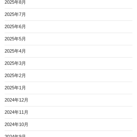
2025年8月
2025年7月
2025年6月
2025年5月
2025年4月
2025年3月
2025年2月
2025年1月
2024年12月
2024年11月
2024年10月
2024年9月