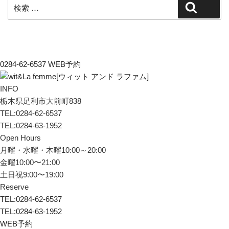
検
検索
索:
0284-62-6537
WEB予約
INFO
栃木県足利市大前町838
TEL:0284-62-6537
TEL:0284-63-1952
Open Hours
月曜・水曜・木曜10:00～20:00
金曜10:00〜21:00
土日祝9:00〜19:00
Reserve
TEL:0284-62-6537
TEL:0284-63-1952
WEB予約