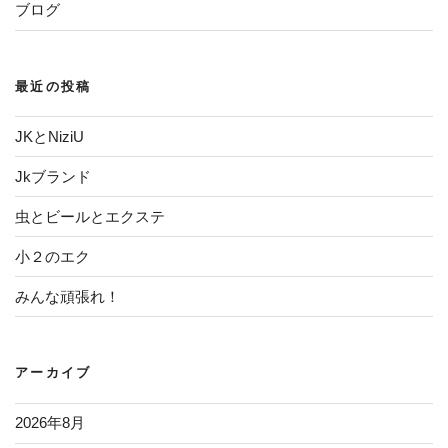
ブログ
最近の投稿
JKとNiziU
Jkブランド
虫とビールとエクステ
小２のエク
みんな頑張れ！
アーカイブ
2026年8月