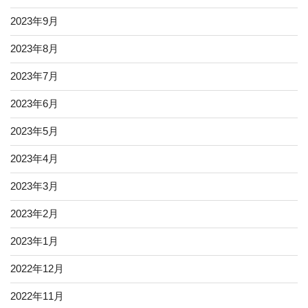
2023年9月
2023年8月
2023年7月
2023年6月
2023年5月
2023年4月
2023年3月
2023年2月
2023年1月
2022年12月
2022年11月