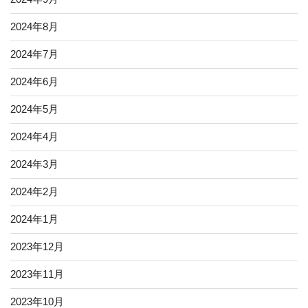
2024年8月
2024年7月
2024年6月
2024年5月
2024年4月
2024年3月
2024年2月
2024年1月
2023年12月
2023年11月
2023年10月