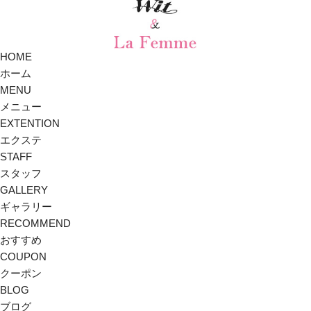
HOME
ホーム
MENU
メニュー
EXTENTION
エクステ
STAFF
スタッフ
GALLERY
ギャラリー
RECOMMEND
おすすめ
COUPON
クーポン
BLOG
ブログ