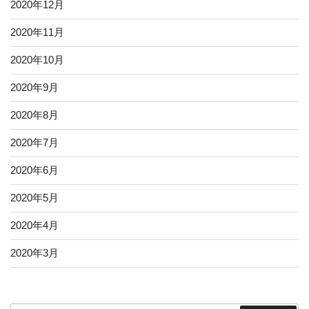
2020年12月
2020年11月
2020年10月
2020年9月
2020年8月
2020年7月
2020年6月
2020年5月
2020年4月
2020年3月