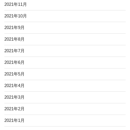
2021年11月
2021年10月
2021年9月
2021年8月
2021年7月
2021年6月
2021年5月
2021年4月
2021年3月
2021年2月
2021年1月