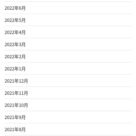
2022年6月
2022年5月
2022年4月
2022年3月
2022年2月
2022年1月
2021年12月
2021年11月
2021年10月
2021年9月
2021年8月