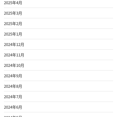
2025年4月
2025年3月
2025年2月
2025年1月
2024年12月
2024年11月
2024年10月
2024年9月
2024年8月
2024年7月
2024年6月