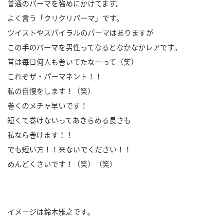
普通のパーマを強めにかけてます。
よく言う「クリクリパーマ」です。
ツイストやスパイラルのパーマはありますが
この手のパーマを男性ってなるとなかなかレアです。
昔は毎日何人も巻いてたなーって（笑）
これぞザ・パーマネント！！
私の自慢をします！（笑）
巻くのメチャ早いです！
短くて巻けないってあきらめる長さも
私なら巻けます！！
でも短い方！！来ないでください！！
めんどくさいです！（笑）（笑）
イメージは鈴木雅之です。