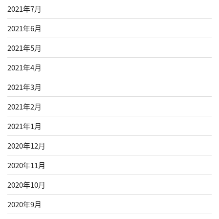
2021年7月
2021年6月
2021年5月
2021年4月
2021年3月
2021年2月
2021年1月
2020年12月
2020年11月
2020年10月
2020年9月