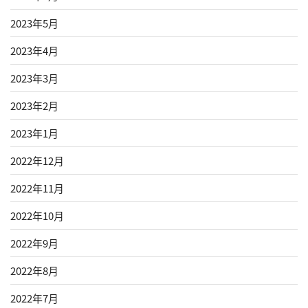
2023年5月
2023年4月
2023年3月
2023年2月
2023年1月
2022年12月
2022年11月
2022年10月
2022年9月
2022年8月
2022年7月