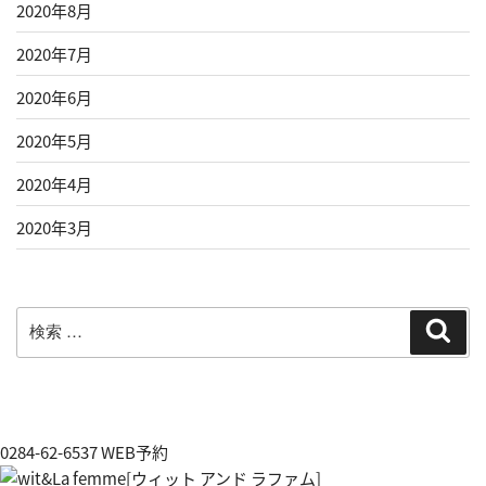
2020年8月
2020年7月
2020年6月
2020年5月
2020年4月
2020年3月
検
検
索
索:
0284-62-6537
WEB予約