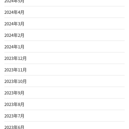
2024年5月
2024年4月
2024年3月
2024年2月
2024年1月
2023年12月
2023年11月
2023年10月
2023年9月
2023年8月
2023年7月
2023年6月