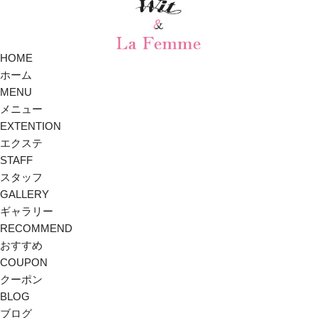
HOME
ホーム
MENU
メニュー
EXTENTION
エクステ
STAFF
スタッフ
GALLERY
ギャラリー
RECOMMEND
おすすめ
COUPON
クーポン
BLOG
ブログ