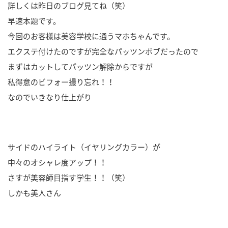
詳しくは昨日のブログ見てね（笑）
早速本題です。
今回のお客様は美容学校に通うマホちゃんです。
エクステ付けたのですが完全なパッツンボブだったので
まずはカットしてパッツン解除からですが
私得意のビフォー撮り忘れ！！
なのでいきなり仕上がり
サイドのハイライト（イヤリングカラー）が
中々のオシャレ度アップ！！
さすが美容師目指す学生！！（笑）
しかも美人さん