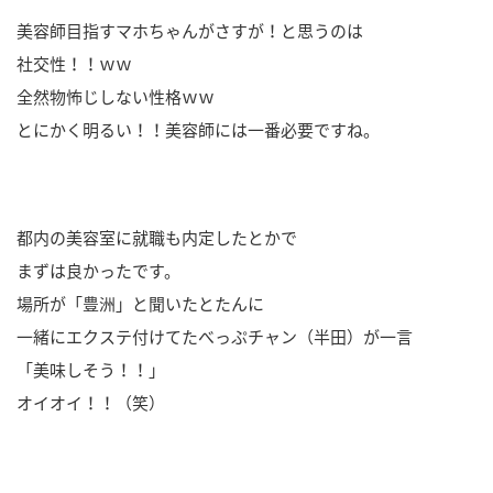
美容師目指すマホちゃんがさすが！と思うのは
社交性！！ｗｗ
全然物怖じしない性格ｗｗ
とにかく明るい！！美容師には一番必要ですね。
都内の美容室に就職も内定したとかで
まずは良かったです。
場所が「豊洲」と聞いたとたんに
一緒にエクステ付けてたべっぷチャン（半田）が一言
「美味しそう！！」
オイオイ！！（笑）