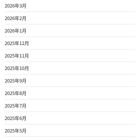
2026年3月
2026年2月
2026年1月
2025年12月
2025年11月
2025年10月
2025年9月
2025年8月
2025年7月
2025年6月
2025年5月