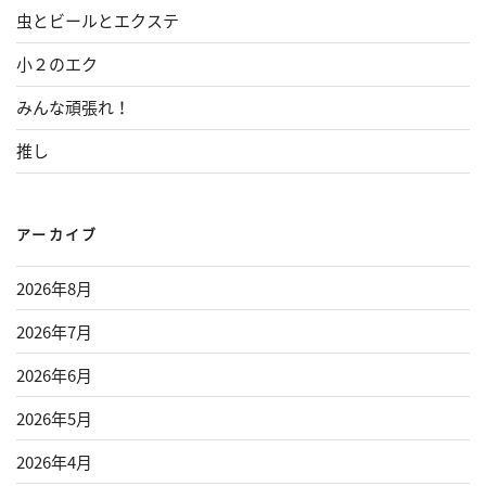
虫とビールとエクステ
小２のエク
みんな頑張れ！
推し
アーカイブ
2026年8月
2026年7月
2026年6月
2026年5月
2026年4月