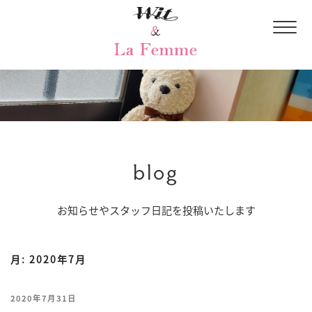
blog
お知らせやスタッフ日記を投稿いたします
月:
2020年7月
投
2020年7月31日