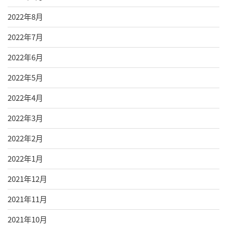
2022年8月
2022年7月
2022年6月
2022年5月
2022年4月
2022年3月
2022年2月
2022年1月
2021年12月
2021年11月
2021年10月