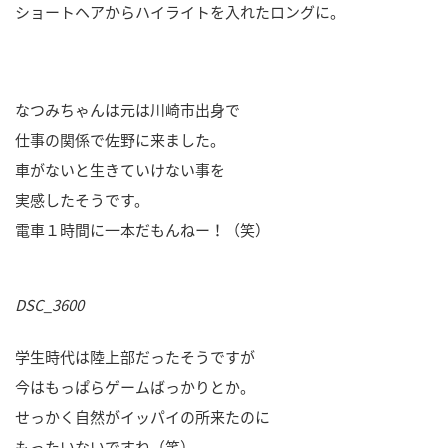
ショートヘアからハイライトを入れたロングに。
なつみちゃんは元は川崎市出身で
仕事の関係で佐野に来ました。
車がないと生きていけない事を
実感したそうです。
電車１時間に一本だもんねー！（笑）
DSC_3600
学生時代は陸上部だったそうですが
今はもっぱらゲームばっかりとか。
せっかく自然がイッパイの所来たのに
もったいないですね（笑）