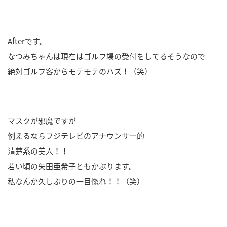
Afterです。
なつみちゃんは現在はゴルフ場の受付をしてるそうなので
絶対ゴルフ客からモテモテのハズ！（笑）
マスクが邪魔ですが
例えるならフジテレビのアナウンサー的
清楚系の美人！！
若い頃の矢田亜希子ともかぶります。
私なんか久しぶりの一目惚れ！！（笑）