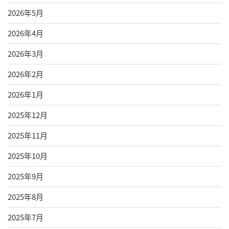
2026年5月
2026年4月
2026年3月
2026年2月
2026年1月
2025年12月
2025年11月
2025年10月
2025年9月
2025年8月
2025年7月