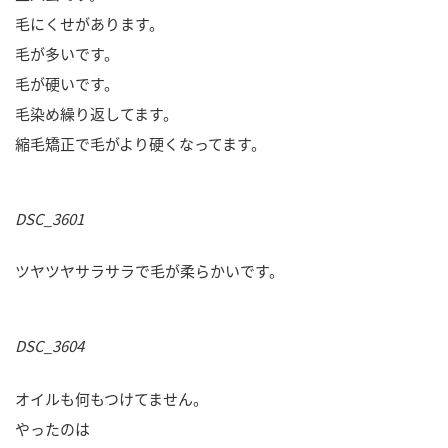
毛にくせがあります。
毛が多いです。
毛が硬いです。
毛染め繰り返してます。
縮毛矯正で毛がより硬くなってます。
DSC_3601
ツヤツヤサラサラで毛が柔らかいです。
DSC_3604
オイルも何もつけてません。
やったのは