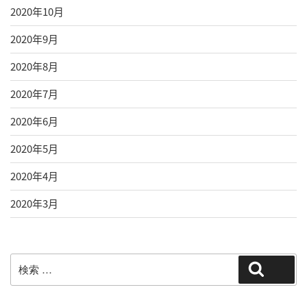
2020年10月
2020年9月
2020年8月
2020年7月
2020年6月
2020年5月
2020年4月
2020年3月
検
検索
索: