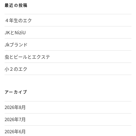
最近の投稿
４年生のエク
JKとNiziU
Jkブランド
虫とビールとエクステ
小２のエク
アーカイブ
2026年8月
2026年7月
2026年6月