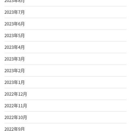
2023年8月
2023年7月
2023年6月
2023年5月
2023年4月
2023年3月
2023年2月
2023年1月
2022年12月
2022年11月
2022年10月
2022年9月