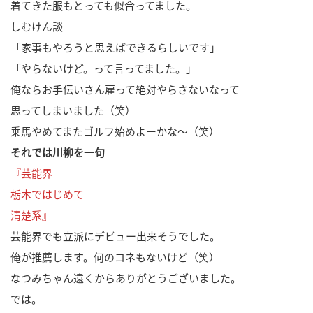
着てきた服もとっても似合ってました。
しむけん談
「家事もやろうと思えばできるらしいです」
「やらないけど。って言ってました。」
俺ならお手伝いさん雇って絶対やらさないなって
思ってしまいました（笑）
乗馬やめてまたゴルフ始めよーかな～（笑）
それでは川柳を一句
『芸能界
栃木ではじめて
清楚系』
芸能界でも立派にデビュー出来そうでした。
俺が推薦します。何のコネもないけど（笑）
なつみちゃん遠くからありがとうございました。
では。