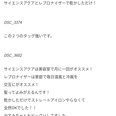
サイエンスアクアとレプロナイザーで乾かしただけ！
DSC_3374
この２つのタッグ強いです。
DSC_3602
サイエンスアクアは美容室で月に一回がオススメ！
レプロナイザーは家庭で毎日温風と冷風を
交互にがオススメ！
髪ってよみがえるんです！
乾かしただけでストレートアイロンやらなくて
全然OKでした！！
かすみちゃんもビックリしてました。