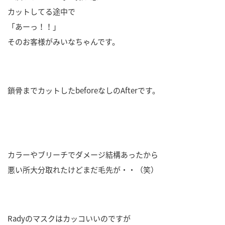
カットしてる途中で
「あーっ！！」
そのお客様がみいなちゃんです。
鎖骨までカットしたbeforeなしのAfterです。
カラーやブリーチでダメージ結構あったから
悪い所大分取れたけどまだ毛先が・・（笑）
Radyのマスクはカッコいいのですが