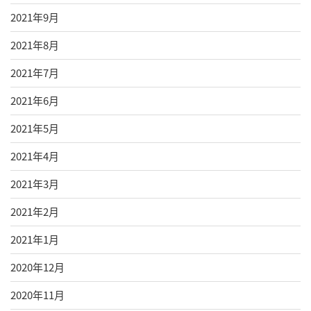
2021年9月
2021年8月
2021年7月
2021年6月
2021年5月
2021年4月
2021年3月
2021年2月
2021年1月
2020年12月
2020年11月