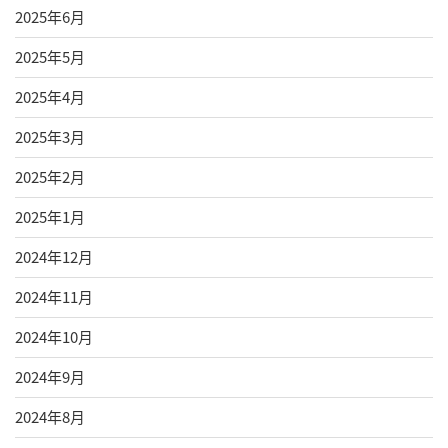
2025年6月
2025年5月
2025年4月
2025年3月
2025年2月
2025年1月
2024年12月
2024年11月
2024年10月
2024年9月
2024年8月