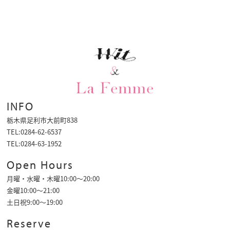
INFO
栃木県足利市大前町838
TEL:0284-62-6537
TEL:0284-63-1952
Open Hours
月曜・水曜・木曜10:00～20:00
金曜10:00〜21:00
土日祝9:00〜19:00
Reserve