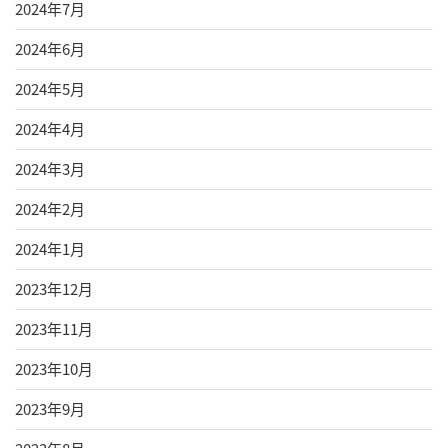
2024年7月
2024年6月
2024年5月
2024年4月
2024年3月
2024年2月
2024年1月
2023年12月
2023年11月
2023年10月
2023年9月