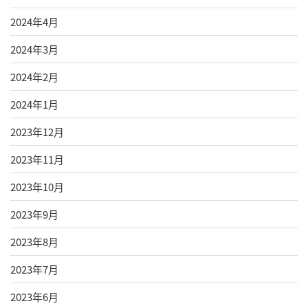
2024年4月
2024年3月
2024年2月
2024年1月
2023年12月
2023年11月
2023年10月
2023年9月
2023年8月
2023年7月
2023年6月