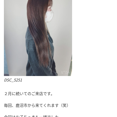
DSC_5251
２月に続いてのご来店です。
毎回、鹿沼市から来てくれます（笑）