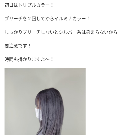
初日はトリプルカラー！
ブリーチを２回してからイルミナカラー！
しっかりブリーチしないとシルバー系は染まらないから
要注意です！
時間も掛かりますよ～！