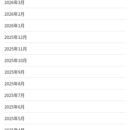
2026年3月
2026年2月
2026年1月
2025年12月
2025年11月
2025年10月
2025年9月
2025年8月
2025年7月
2025年6月
2025年5月
2025年4月