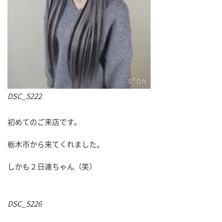
DSC_5222
初めてのご来店です。
栃木市から来てくれました。
しかも２日連ちゃん（笑）
DSC_5226