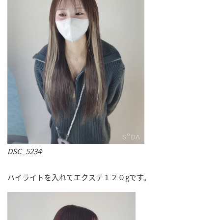
DSC_5234
ハイライトを入れてエクステ１２０gです。