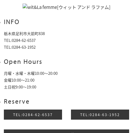
INFO
栃木県足利市大前町838
TEL:0284-62-6537
TEL:0284-63-1952
Open Hours
月曜・水曜・木曜10:00～20:00
金曜10:00〜21:00
土日祝9:00〜19:00
Reserve
TEL:0284-62-6537
TEL:0284-63-1952