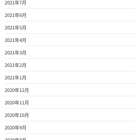
2021年7月
2021年6月
2021年5月
2021年4月
2021年3月
2021年2月
2021年1月
2020年12月
2020年11月
2020年10月
2020年9月
2020年8月