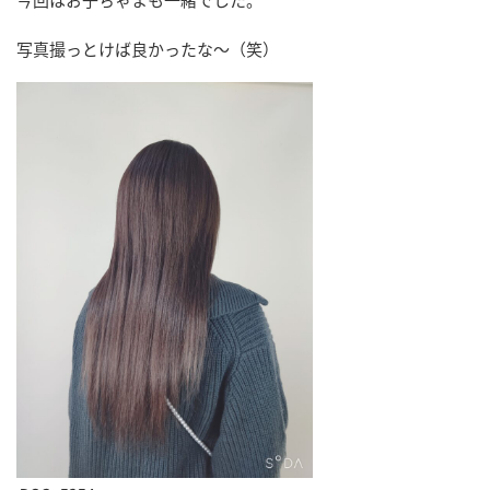
今回はお子ちゃまも一緒でした。
写真撮っとけば良かったな～（笑）