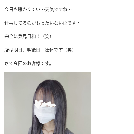
今日も暖かくてい～天気ですね～！
仕事してるのがもったいない位です・・
完全に乗馬日和！（笑）
店は明日、明後日 連休です（笑）
さて今回のお客様です。