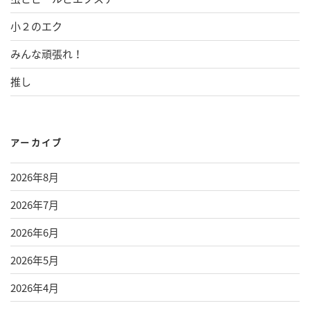
小２のエク
みんな頑張れ！
推し
アーカイブ
2026年8月
2026年7月
2026年6月
2026年5月
2026年4月