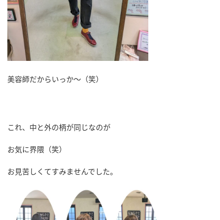
美容師だからいっか～（笑）
これ、中と外の柄が同じなのが
お気に界隈（笑）
お見苦しくてすみませんでした。