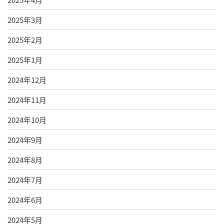
2025年3月
2025年2月
2025年1月
2024年12月
2024年11月
2024年10月
2024年9月
2024年8月
2024年7月
2024年6月
2024年5月