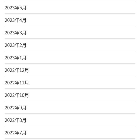
2023年5月
2023年4月
2023年3月
2023年2月
2023年1月
2022年12月
2022年11月
2022年10月
2022年9月
2022年8月
2022年7月