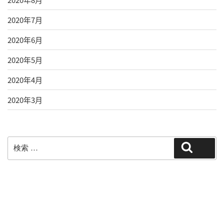
2020年7月
2020年6月
2020年5月
2020年4月
2020年3月
検
検索
索: