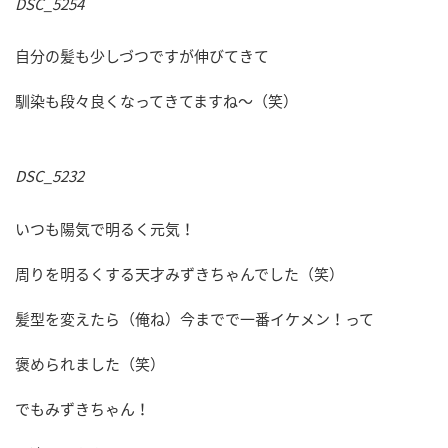
DSC_5254
自分の髪も少しづつですが伸びてきて
馴染も段々良くなってきてますね～（笑）
DSC_5232
いつも陽気で明るく元気！
周りを明るくする天才みずきちゃんでした（笑）
髪型を変えたら（俺ね）今までで一番イケメン！って
褒められました（笑）
でもみずきちゃん！