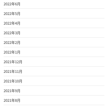
2022年6月
2022年5月
2022年4月
2022年3月
2022年2月
2022年1月
2021年12月
2021年11月
2021年10月
2021年9月
2021年8月