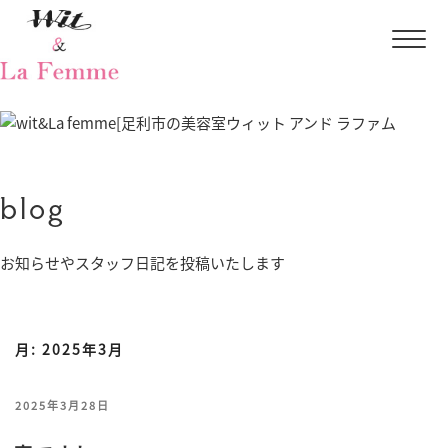
blog
お知らせやスタッフ日記を投稿いたします
月:
2025年3月
投
2025年3月28日
稿