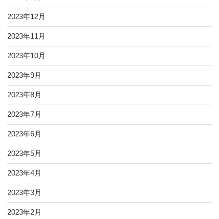
2023年12月
2023年11月
2023年10月
2023年9月
2023年8月
2023年7月
2023年6月
2023年5月
2023年4月
2023年3月
2023年2月