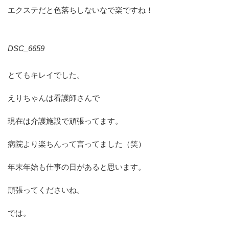
エクステだと色落ちしないなで楽ですね！
DSC_6659
とてもキレイでした。
えりちゃんは看護師さんで
現在は介護施設で頑張ってます。
病院より楽ちんって言ってました（笑）
年末年始も仕事の日があると思います。
頑張ってくださいね。
では。