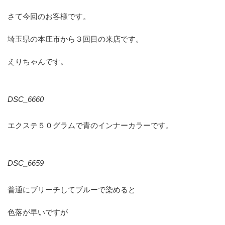
さて今回のお客様です。
埼玉県の本庄市から３回目の来店です。
えりちゃんです。
DSC_6660
エクステ５０グラムで青のインナーカラーです。
DSC_6659
普通にブリーチしてブルーで染めると
色落が早いですが