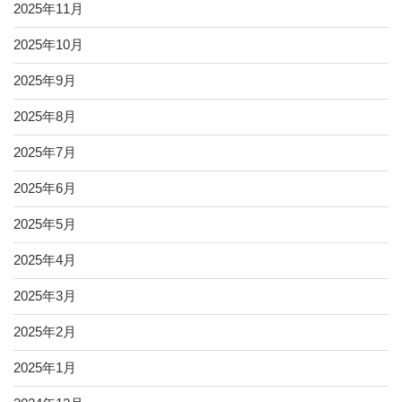
2025年11月
2025年10月
2025年9月
2025年8月
2025年7月
2025年6月
2025年5月
2025年4月
2025年3月
2025年2月
2025年1月