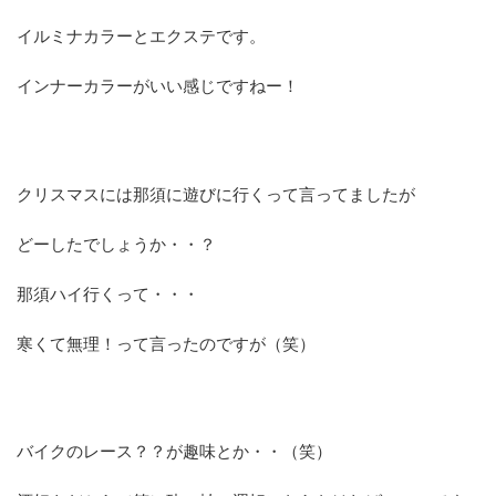
イルミナカラーとエクステです。
インナーカラーがいい感じですねー！
クリスマスには那須に遊びに行くって言ってましたが
どーしたでしょうか・・？
那須ハイ行くって・・・
寒くて無理！って言ったのですが（笑）
バイクのレース？？が趣味とか・・（笑）