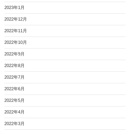
2023年1月
2022年12月
2022年11月
2022年10月
2022年9月
2022年8月
2022年7月
2022年6月
2022年5月
2022年4月
2022年3月