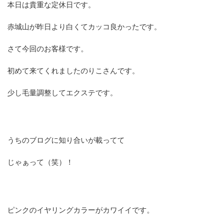
本日は貴重な定休日です。
赤城山が昨日より白くてカッコ良かったです。
さて今回のお客様です。
初めて来てくれましたのりこさんです。
少し毛量調整してエクステです。
うちのブログに知り合いが載ってて
じゃぁって（笑）！
ピンクのイヤリングカラーがカワイイです。