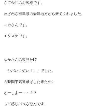
さて今回のお客様です。
わざわざ福島県の会津地方から来てくれました。
ユカさんです。
エクステです。
ゆかさんの髪見た時
「ヤバい！短い！！」でした。
３時間半高速飛ばした来たのに
どーしよー・・？？
って感じの長さなんです。