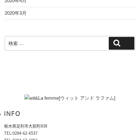
2020年4月
2020年3月
検
検索
索:
INFO
栃木県足利市大前町838
TEL:0284-62-6537