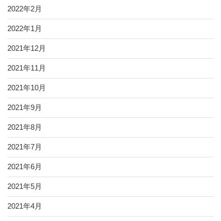
2022年2月
2022年1月
2021年12月
2021年11月
2021年10月
2021年9月
2021年8月
2021年7月
2021年6月
2021年5月
2021年4月