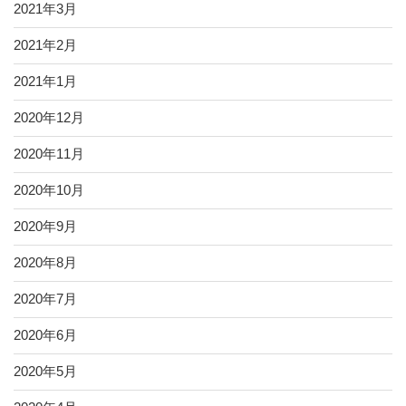
2021年3月
2021年2月
2021年1月
2020年12月
2020年11月
2020年10月
2020年9月
2020年8月
2020年7月
2020年6月
2020年5月