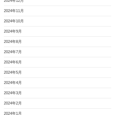
2024年12月
2024年11月
2024年10月
2024年9月
2024年8月
2024年7月
2024年6月
2024年5月
2024年4月
2024年3月
2024年2月
2024年1月