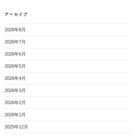
アーカイブ
2026年8月
2026年7月
2026年6月
2026年5月
2026年4月
2026年3月
2026年2月
2026年1月
2025年12月