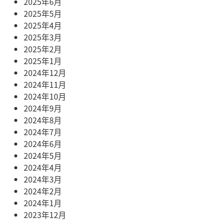
2025年6月
2025年5月
2025年4月
2025年3月
2025年2月
2025年1月
2024年12月
2024年11月
2024年10月
2024年9月
2024年8月
2024年7月
2024年6月
2024年5月
2024年4月
2024年3月
2024年2月
2024年1月
2023年12月