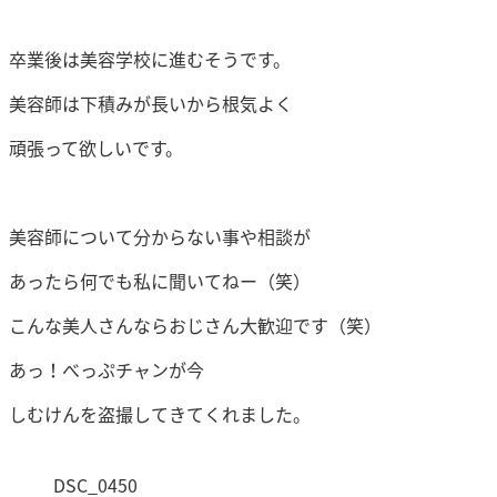
卒業後は美容学校に進むそうです。
美容師は下積みが長いから根気よく
頑張って欲しいです。
美容師について分からない事や相談が
あったら何でも私に聞いてねー（笑）
こんな美人さんならおじさん大歓迎です（笑）
あっ！べっぷチャンが今
しむけんを盗撮してきてくれました。
DSC_0450