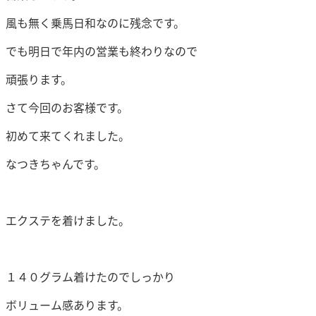
風も無く乗馬日和なのに残念です。
でも明日で年内の営業も終わりなので
頑張ります。
さて今回のお客様です。
初めて来てくれました。
なつきちゃんです。
エクステを着けました。
１４０グラム着けたのでしっかり
ボリューム感あります。