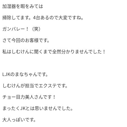
加湿器を暇をみては
掃除してます。4台あるので大変ですね。
ガンバレー！（笑）
さて今回のお客様です。
私はしむけんに聞くまで全然分かりませんでした！
LJKのまなちゃんです。
しむけんが担当でエクステです。
チョー目力美人さんです！
まったくJKとは思いませんでした。
大人っぽいです。