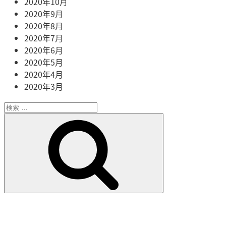
2020年10月
2020年9月
2020年8月
2020年7月
2020年6月
2020年5月
2020年4月
2020年3月
検
索:
検
索