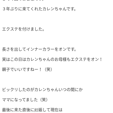
３年ぶりに来てくれたカレンちゃんです。
エクステを付けました。
長さを出してインナーカラーをオンです。
実はこの日はカレンちゃんのお母様もエクステをオン！
親子でいいですねー！（笑）
ビックリしたのがカレンちゃんいつの間にか
ママになってました（笑）
最後に来た直後に妊娠して現在は