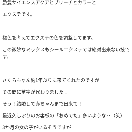
艶髪サイエンスアクアとブリーチとカラーと
エクステです。
褪色を考えてエクステの色を調整してます。
この微妙なミックスもシールエクステでは絶対出来ない技で
す。
さくらちゃん約1年ぶりに来てくれたのですが
その間に苗字が代わりました！
そう！結婚して赤ちゃんまで出来て！
最近久しぶりのお客様の「おめでた」多いような‥（笑）
3か月の女の子がいるそうですが