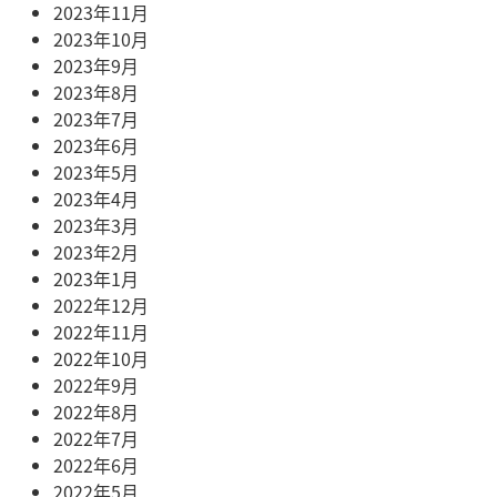
2023年11月
2023年10月
2023年9月
2023年8月
2023年7月
2023年6月
2023年5月
2023年4月
2023年3月
2023年2月
2023年1月
2022年12月
2022年11月
2022年10月
2022年9月
2022年8月
2022年7月
2022年6月
2022年5月