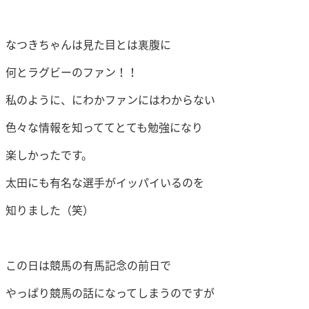
なつきちゃんは見た目とは裏腹に
何とラグビーのファン！！
私のように、にわかファンにはわからない
色々な情報を知っててとても勉強になり
楽しかったです。
太田にも有名な選手がイッパイいるのを
知りました（笑）
この日は競馬の有馬記念の前日で
やっぱり競馬の話になってしまうのですが