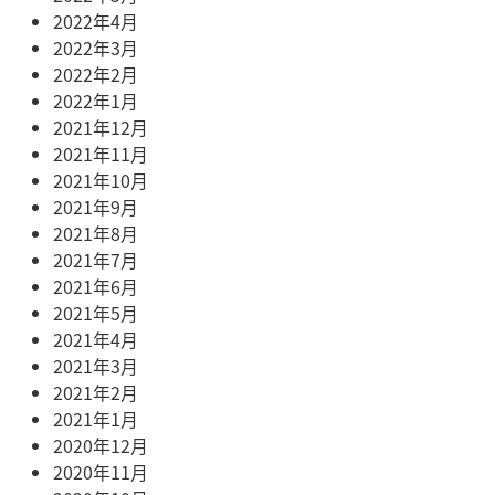
2022年4月
2022年3月
2022年2月
2022年1月
2021年12月
2021年11月
2021年10月
2021年9月
2021年8月
2021年7月
2021年6月
2021年5月
2021年4月
2021年3月
2021年2月
2021年1月
2020年12月
2020年11月