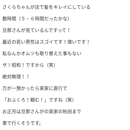
さくらちゃんが店で髪をキレイにしている
数時間（５・６時間だったかな）
旦那さんが見ているんですって！
最近の若い男性はスゴイです！偉いです！
私なんかオムツも取り替えた事もない
ザ！昭和！ですから（笑）
絶対無理！！
万が一預かったら実家に直行で
「おふくろ！頼む！」ですね（笑）
お正月は旦那さんがの実家の秋田まで
車で行くそうです。