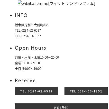
INFO
栃木県足利市大前町838
TEL:0284-62-6537
TEL:0284-63-1952
Open Hours
月曜・水曜・木曜10:00～20:00
金曜10:00〜21:00
土日祝9:00〜19:00
Reserve
TEL:0284-62-6537
TEL:0284-63-1952
WEB予約