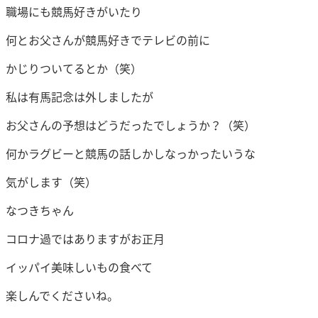
職場にも競馬好きがいたり
何とお父さんが競馬好きでテレビの前に
かじりついてるとか（笑）
私は有馬記念は外しましたが
お父さんの予想はどうだったでしょうか？（笑）
何かラグビーと競馬の話しかしなっかったいうな
気がします（笑）
なつきちゃん
コロナ過ではありますがお正月
イッパイ美味しいもの食べて
楽しんでくださいね。