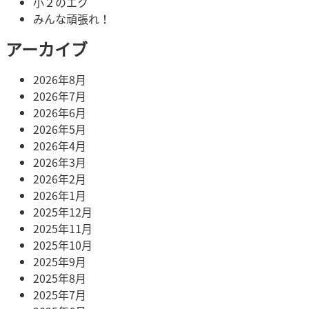
小２のエク
みんな頑張れ！
アーカイブ
2026年8月
2026年7月
2026年6月
2026年5月
2026年4月
2026年3月
2026年2月
2026年1月
2025年12月
2025年11月
2025年10月
2025年9月
2025年8月
2025年7月