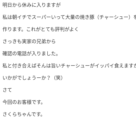
明日から休みに入りますが
私は朝イチでスーパーいって大量の焼き豚（チャーシュー）
作ります。これがとても評判がよく
さっきも実家の兄弟から
確認の電話が入りました。
私と付き合えばそんは旨いチャーシューがイッパイ食えます
いかがでしょうーか？（笑）
さて
今回のお客様です。
さくらちゃんです。