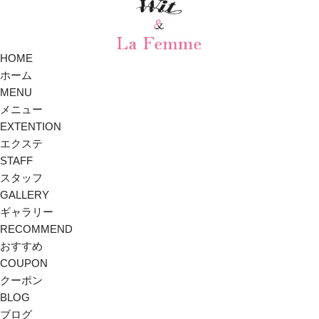
HOME
ホーム
MENU
メニュー
EXTENTION
エクステ
STAFF
スタッフ
GALLERY
ギャラリー
RECOMMEND
おすすめ
COUPON
クーポン
BLOG
ブログ