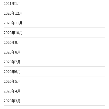
2021年1月
2020年12月
2020年11月
2020年10月
2020年9月
2020年8月
2020年7月
2020年6月
2020年5月
2020年4月
2020年3月