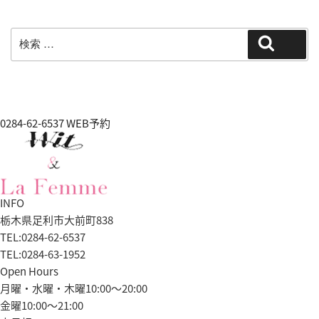
検
検索
索:
0284-62-6537
WEB予約
INFO
栃木県足利市大前町838
TEL:0284-62-6537
TEL:0284-63-1952
Open Hours
月曜・水曜・木曜10:00～20:00
金曜10:00〜21:00