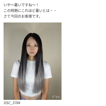
いや～暑いですね～！
この時期にこれほど暑いとは・・
さて今回のお客様です。
DSC_5784