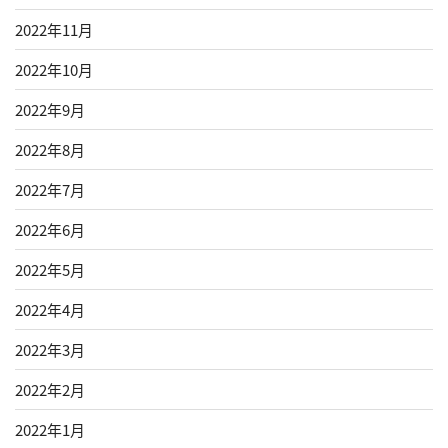
2022年11月
2022年10月
2022年9月
2022年8月
2022年7月
2022年6月
2022年5月
2022年4月
2022年3月
2022年2月
2022年1月