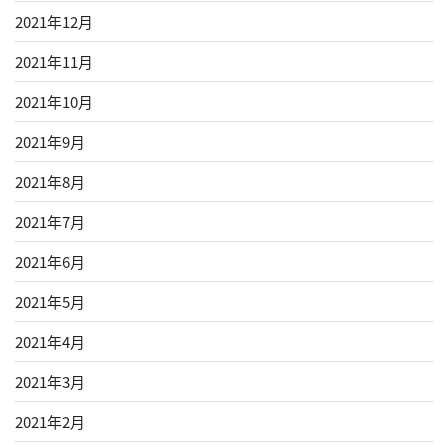
2021年12月
2021年11月
2021年10月
2021年9月
2021年8月
2021年7月
2021年6月
2021年5月
2021年4月
2021年3月
2021年2月