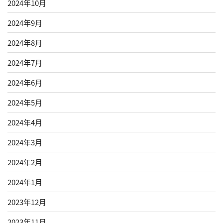
2024年10月
2024年9月
2024年8月
2024年7月
2024年6月
2024年5月
2024年4月
2024年3月
2024年2月
2024年1月
2023年12月
2023年11月