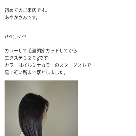
初めてのご来店です。
あやかさんです。
DSC_5774
カラーして毛量調節カットしてから
エクステ１２０gです。
カラーはイルミナカラーのスターダストで
黒に近い所まで落としました。