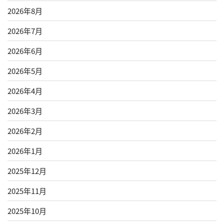
2026年8月
2026年7月
2026年6月
2026年5月
2026年4月
2026年3月
2026年2月
2026年1月
2025年12月
2025年11月
2025年10月