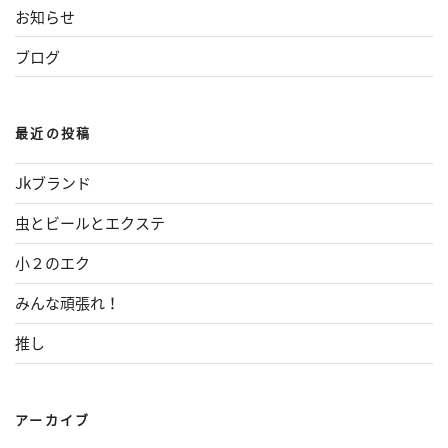
ン
お知らせ
ブログ
最近の投稿
Jkブランド
虫とビールとエクステ
小２のエク
みんな頑張れ！
推し
アーカイブ