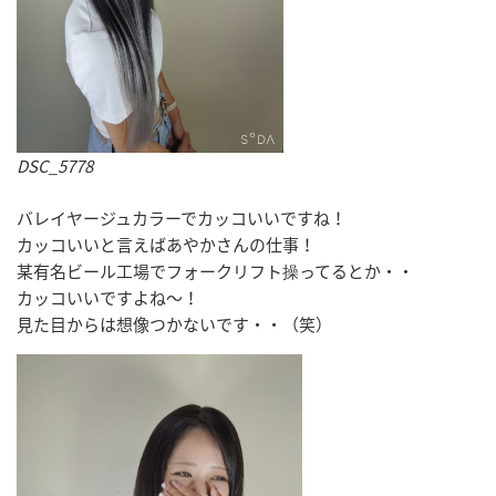
DSC_5778
バレイヤージュカラーでカッコいいですね！
カッコいいと言えばあやかさんの仕事！
某有名ビール工場でフォークリフト操ってるとか・・
カッコいいですよね～！
見た目からは想像つかないです・・（笑）