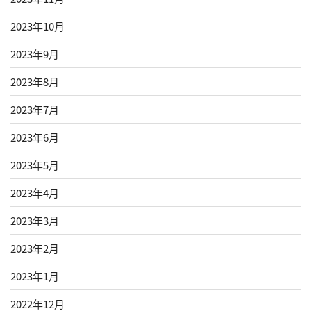
2023年10月
2023年9月
2023年8月
2023年7月
2023年6月
2023年5月
2023年4月
2023年3月
2023年2月
2023年1月
2022年12月