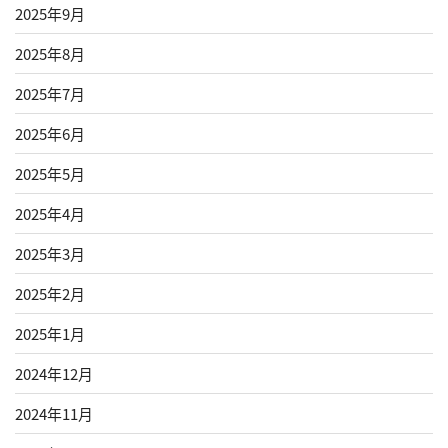
2025年9月
2025年8月
2025年7月
2025年6月
2025年5月
2025年4月
2025年3月
2025年2月
2025年1月
2024年12月
2024年11月